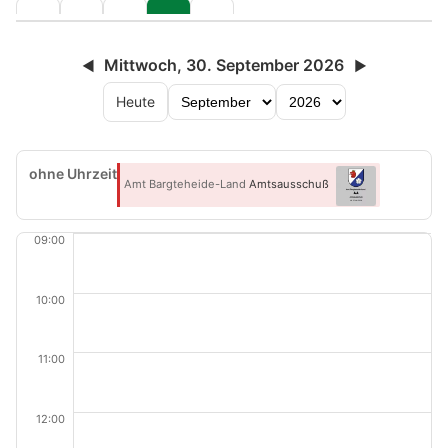
Mittwoch, 30. September 2026
◀
▶
Heute
ohne Uhrzeit
Amt Bargteheide-Land
Amtsausschuß
09:00
10:00
11:00
12:00