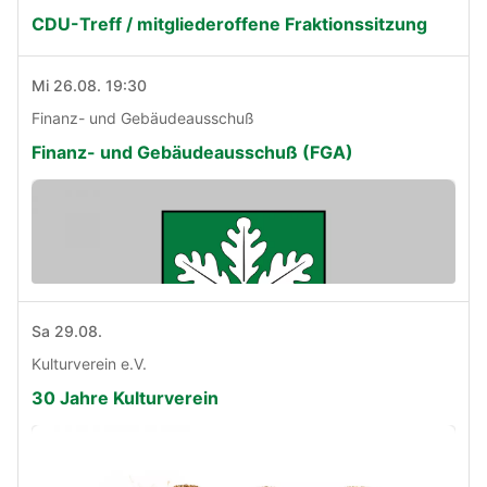
CDU-Treff / mitgliederoffene Fraktionssitzung
Mi 26.08. 19:30
Finanz- und Gebäudeausschuß
Finanz- und Gebäudeausschuß (FGA)
Sa 29.08.
Kulturverein e.V.
30 Jahre Kulturverein