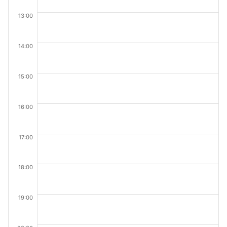
13:00
14:00
15:00
16:00
17:00
18:00
19:00