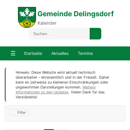
Gemeinde Delingsdorf
Kalender
☰
Startseite
Aktuelles
Termine
Hinweis: Diese Website wird aktuell technisch
überarbeitet – ehrenamtlich und in der Freizeit. Daher
kann es zeitweise zu kleineren Einschränkungen oder
ungewohnten Darstellungen kommen.
Weitere
Informationen zu den Updates
. Vielen Dank für das
Verständnis!
Filter