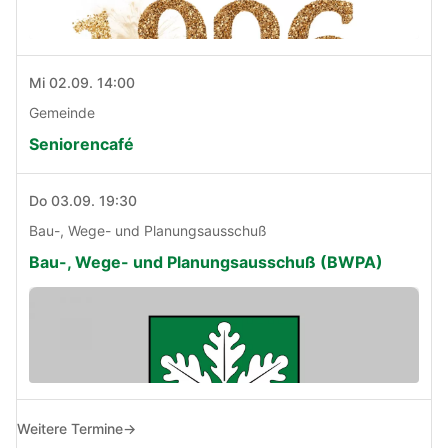
Mi 02.09. 14:00
Gemeinde
Seniorencafé
Do 03.09. 19:30
Bau-, Wege- und Planungsausschuß
Bau-, Wege- und Planungsausschuß (BWPA)
Weitere Termine
→