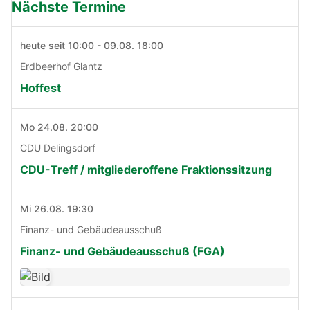
Nächste Termine
heute seit 10:00 - 09.08. 18:00
Erdbeerhof Glantz
Hoffest
Mo 24.08. 20:00
CDU Delingsdorf
CDU-Treff / mitgliederoffene Fraktionssitzung
Mi 26.08. 19:30
Finanz- und Gebäudeausschuß
Finanz- und Gebäudeausschuß (FGA)