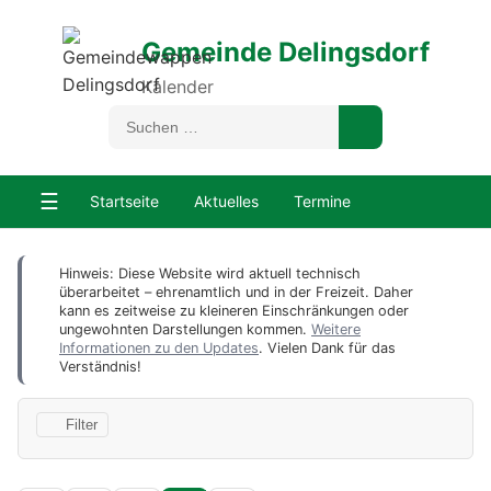
Gemeinde Delingsdorf
Kalender
☰
Startseite
Aktuelles
Termine
Hinweis: Diese Website wird aktuell technisch
überarbeitet – ehrenamtlich und in der Freizeit. Daher
kann es zeitweise zu kleineren Einschränkungen oder
ungewohnten Darstellungen kommen.
Weitere
Informationen zu den Updates
. Vielen Dank für das
Verständnis!
Filter