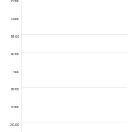
13:00
14:00
15:00
16:00
17:00
18:00
19:00
20:00