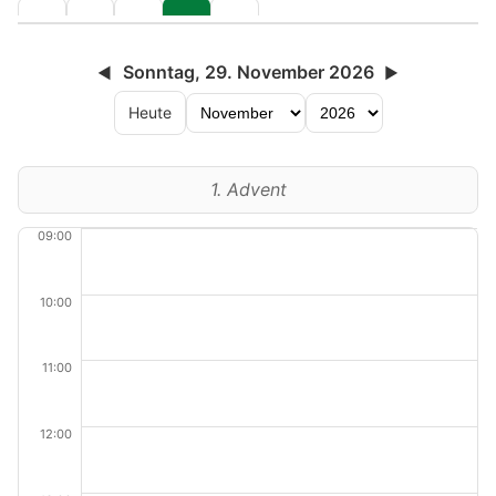
Sonntag, 29. November 2026
◀
▶
Heute
1. Advent
09:00
10:00
11:00
12:00