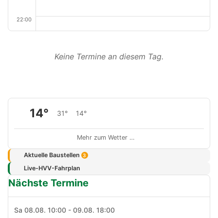
22:00
Keine Termine an diesem Tag.
14°
31°
14°
Mehr zum Wetter …
Aktuelle Baustellen
3
Live-HVV-Fahrplan
Nächste Termine
Sa 08.08. 10:00 - 09.08. 18:00