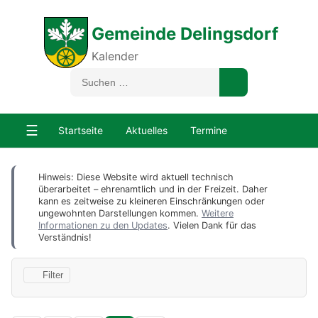
Gemeinde Delingsdorf
Kalender
☰
Startseite
Aktuelles
Termine
Hinweis: Diese Website wird aktuell technisch
überarbeitet – ehrenamtlich und in der Freizeit. Daher
kann es zeitweise zu kleineren Einschränkungen oder
ungewohnten Darstellungen kommen.
Weitere
Informationen zu den Updates
. Vielen Dank für das
Verständnis!
Filter