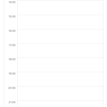
14:00
15:00
16:00
17:00
18:00
19:00
20:00
21:00