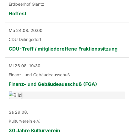
Erdbeerhof Glantz
Hoffest
Mo 24.08. 20:00
CDU Delingsdorf
CDU-Treff / mitgliederoffene Fraktionssitzung
Mi 26.08. 19:30
Finanz- und Gebäudeausschuß
Finanz- und Gebäudeausschuß (FGA)
Sa 29.08.
Kulturverein e.V.
30 Jahre Kulturverein