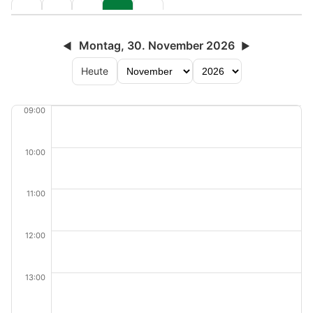
Montag, 30. November 2026
◀
▶
Heute
09:00
10:00
11:00
12:00
13:00