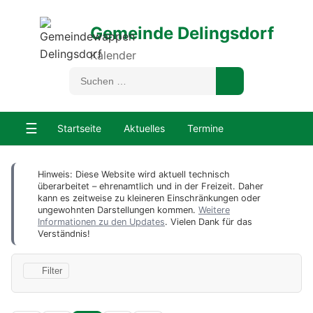
Gemeinde Delingsdorf
Kalender
☰
Startseite
Aktuelles
Termine
Hinweis: Diese Website wird aktuell technisch
überarbeitet – ehrenamtlich und in der Freizeit. Daher
kann es zeitweise zu kleineren Einschränkungen oder
ungewohnten Darstellungen kommen.
Weitere
Informationen zu den Updates
. Vielen Dank für das
Verständnis!
Filter