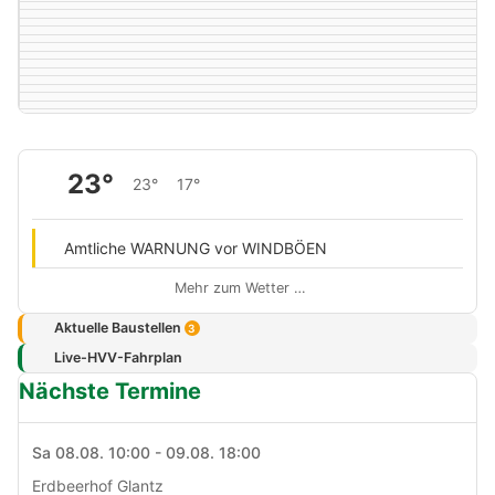
23°
23°
17°
Amtliche WARNUNG vor WINDBÖEN
Mehr zum Wetter …
Aktuelle Baustellen
3
Live-HVV-Fahrplan
Nächste Termine
Sa 08.08. 10:00 - 09.08. 18:00
Erdbeerhof Glantz