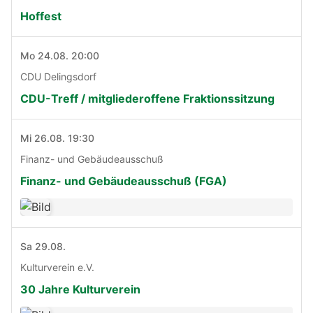
Hoffest
Mo 24.08. 20:00
CDU Delingsdorf
CDU-Treff / mitgliederoffene Fraktionssitzung
Mi 26.08. 19:30
Finanz- und Gebäudeausschuß
Finanz- und Gebäudeausschuß (FGA)
Sa 29.08.
Kulturverein e.V.
30 Jahre Kulturverein