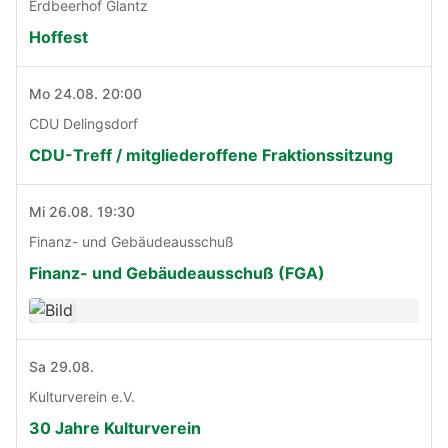
Erdbeerhof Glantz
Hoffest
Mo 24.08. 20:00
CDU Delingsdorf
CDU-Treff / mitgliederoffene Fraktionssitzung
Mi 26.08. 19:30
Finanz- und Gebäudeausschuß
Finanz- und Gebäudeausschuß (FGA)
Sa 29.08.
Kulturverein e.V.
30 Jahre Kulturverein