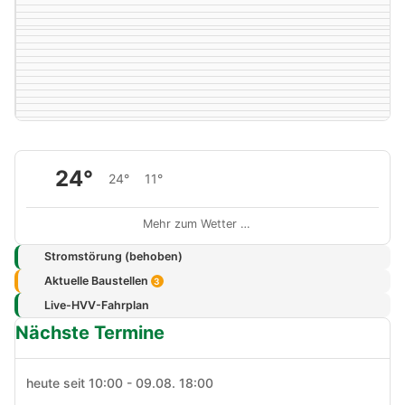
24°
24°
11°
Mehr zum Wetter …
Stromstörung (behoben)
Aktuelle Baustellen
3
Live-HVV-Fahrplan
Nächste Termine
heute seit 10:00 - 09.08. 18:00