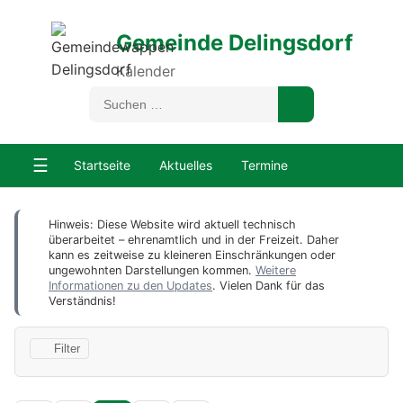
Gemeinde Delingsdorf
Kalender
☰
Startseite
Aktuelles
Termine
Hinweis: Diese Website wird aktuell technisch
überarbeitet – ehrenamtlich und in der Freizeit. Daher
kann es zeitweise zu kleineren Einschränkungen oder
ungewohnten Darstellungen kommen.
Weitere
Informationen zu den Updates
. Vielen Dank für das
Verständnis!
Filter