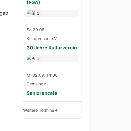
(FGA)
 gab
Sa 29.08.
Kulturverein e.V.
30 Jahre Kulturverein
Mi 02.09. 14:00
Gemeinde
Seniorencafé
Weitere Termine
→