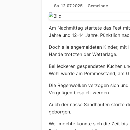
Sa. 12.07.2025
Gemeinde
Am Nachmittag startete das Fest mit 
Jahre und 12-14 Jahre. Pünktlich na
Doch alle angemeldeten Kinder, mit Ih
Hände trotzten der Wetterlage.
Bei leckeren gespendeten Kuchen und 
Wohl wurde am Pommesstand, am Gri
Die Regenwolken verzogen sich und 
Vergnügen bespielt werden.
Auch der nasse Sandhaufen störte di
geborgen.
Wer mochte konnte sich die Zeit bis