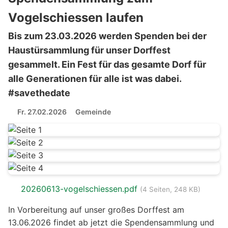
Vogelschiessen laufen
Bis zum 23.03.2026 werden Spenden bei der
Haustürsammlung für unser Dorffest
gesammelt. Ein Fest für das gesamte Dorf für
alle Generationen für alle ist was dabei.
#savethedate
Fr. 27.02.2026
Gemeinde
20260613-vogelschiessen.pdf
(4 Seiten, 248 KB)
In Vorbereitung auf unser großes Dorffest am
13.06.2026 findet ab jetzt die Spendensammlung und