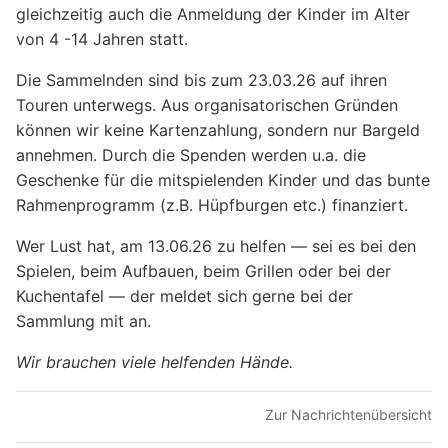
gleichzeitig auch die Anmeldung der Kinder im Alter
von 4 -14 Jahren statt.
Die Sammelnden sind bis zum 23.03.26 auf ihren
Touren unterwegs. Aus organisatorischen Gründen
können wir keine Kartenzahlung, sondern nur Bargeld
annehmen. Durch die Spenden werden u.a. die
Geschenke für die mitspielenden Kinder und das bunte
Rahmenprogramm (z.B. Hüpfburgen etc.) finanziert.
Wer Lust hat, am 13.06.26 zu helfen — sei es bei den
Spielen, beim Aufbauen, beim Grillen oder bei der
Kuchentafel — der meldet sich gerne bei der
Sammlung mit an.
Wir brauchen viele helfenden Hände.
Zur Nachrichtenübersicht