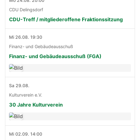
Mo 24.08. 20:00
CDU Delingsdorf
CDU-Treff / mitgliederoffene Fraktionssitzung
Mi 26.08. 19:30
Finanz- und Gebäudeausschuß
Finanz- und Gebäudeausschuß (FGA)
Sa 29.08.
Kulturverein e.V.
30 Jahre Kulturverein
Mi 02.09. 14:00