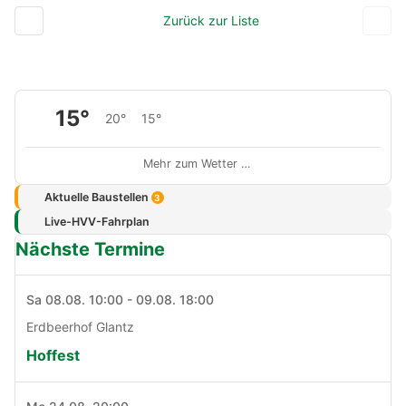
Zurück zur Liste
15°
20°
15°
Mehr zum Wetter …
Aktuelle Baustellen
3
Live-HVV-Fahrplan
Nächste Termine
Sa 08.08. 10:00 - 09.08. 18:00
Erdbeerhof Glantz
Hoffest