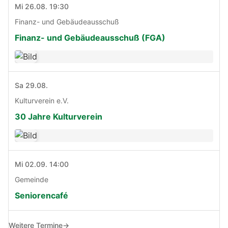
Mi 26.08. 19:30
Finanz- und Gebäudeausschuß
Finanz- und Gebäudeausschuß (FGA)
Sa 29.08.
Kulturverein e.V.
30 Jahre Kulturverein
Mi 02.09. 14:00
Gemeinde
Seniorencafé
Weitere Termine
→