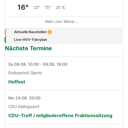
16°
22°
15°
20 %
Mehr zum Wetter …
Aktuelle Baustellen
3
Live-HVV-Fahrplan
Nächste Termine
Sa 08.08. 10:00 - 09.08. 18:00
Erdbeerhof Glantz
Hoffest
Mo 24.08. 20:00
CDU Delingsdorf
CDU-Treff / mitgliederoffene Fraktionssitzung