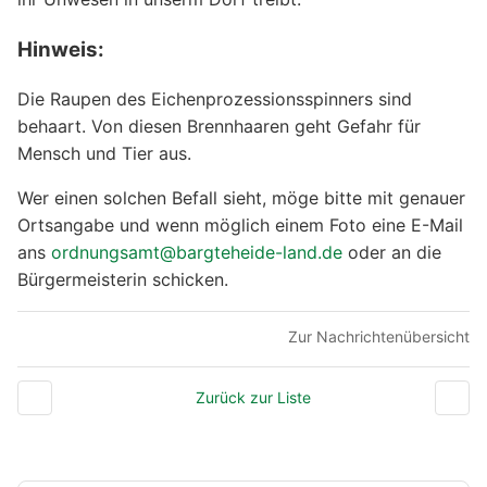
Hinweis:
Die Raupen des Eichenprozessionsspinners sind
behaart. Von diesen Brennhaaren geht Gefahr für
Mensch und Tier aus.
Wer einen solchen Befall sieht, möge bitte mit genauer
Ortsangabe und wenn möglich einem Foto eine E-Mail
ans
ordnungsamt@bargteheide-land.de
oder an die
Bürgermeisterin schicken.
Zur Nachrichtenübersicht
Zurück zur Liste