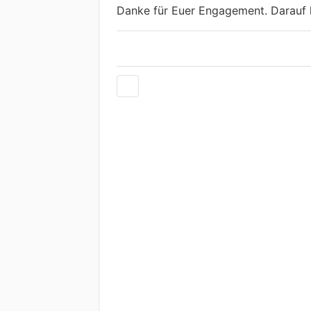
Danke für Euer Engagement. Darauf k