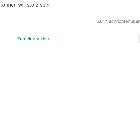
önnen wir stolz sein.
Zur Nachrichtenüber
Zurück zur Liste