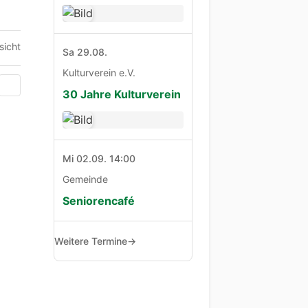
sicht
Sa 29.08.
Kulturverein e.V.
30 Jahre Kulturverein
Mi 02.09. 14:00
Gemeinde
Seniorencafé
Weitere Termine
→