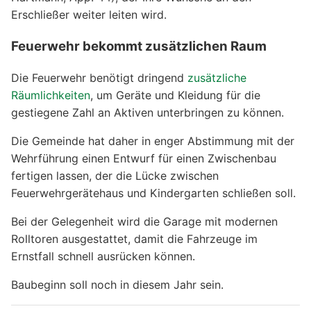
Erschließer weiter leiten wird.
Feuerwehr bekommt zusätzlichen Raum
Die Feuerwehr benötigt dringend
zusätzliche
Räumlichkeiten
, um Geräte und Kleidung für die
gestiegene Zahl an Aktiven unterbringen zu können.
Die Gemeinde hat daher in enger Abstimmung mit der
Wehrführung einen Entwurf für einen Zwischenbau
fertigen lassen, der die Lücke zwischen
Feuerwehrgerätehaus und Kindergarten schließen soll.
Bei der Gelegenheit wird die Garage mit modernen
Rolltoren ausgestattet, damit die Fahrzeuge im
Ernstfall schnell ausrücken können.
Baubeginn soll noch in diesem Jahr sein.