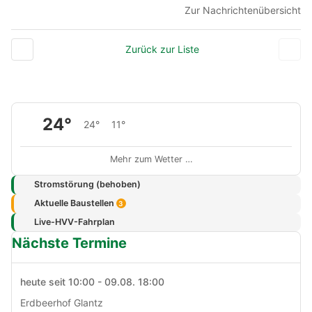
Zur Nachrichtenübersicht
Zurück zur Liste
24°
24°
11°
Mehr zum Wetter …
Stromstörung (behoben)
Aktuelle Baustellen
3
Live-HVV-Fahrplan
Nächste Termine
heute seit 10:00 - 09.08. 18:00
Erdbeerhof Glantz