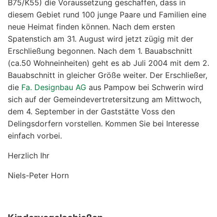
B75/K55) die Voraussetzung geschaffen, dass in
diesem Gebiet rund 100 junge Paare und Familien eine
neue Heimat finden können. Nach dem ersten
Spatenstich am 31. August wird jetzt zügig mit der
Erschließung begonnen. Nach dem 1. Bauabschnitt
(ca.50 Wohneinheiten) geht es ab Juli 2004 mit dem 2.
Bauabschnitt in gleicher Größe weiter. Der Erschließer,
die
Fa. Designbau AG
aus Pampow bei Schwerin wird
sich auf der Gemeindevertretersitzung am Mittwoch,
dem 4. September in der Gaststätte Voss den
Delingsdorfern vorstellen. Kommen Sie bei Interesse
einfach vorbei.
Herzlich Ihr
Niels-Peter Horn