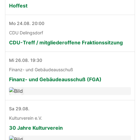
Hoffest
Mo 24.08. 20:00
CDU Delingsdorf
CDU-Treff / mitgliederoffene Fraktionssitzung
Mi 26.08. 19:30
Finanz- und Gebäudeausschuß
Finanz- und Gebäudeausschuß (FGA)
Sa 29.08.
Kulturverein e.V.
30 Jahre Kulturverein