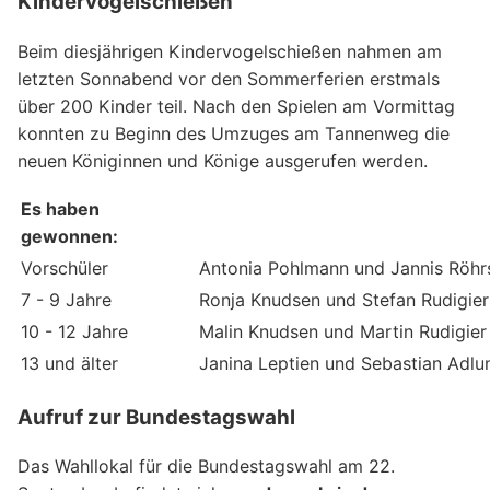
Kindervogelschießen
Beim diesjährigen Kindervogelschießen nahmen am
letzten Sonnabend vor den Sommerferien erstmals
über 200 Kinder teil. Nach den Spielen am Vormittag
konnten zu Beginn des Umzuges am Tannenweg die
neuen Königinnen und Könige ausgerufen werden.
Es haben
gewonnen:
Vorschüler
Antonia Pohlmann und Jannis Röhr
7 - 9 Jahre
Ronja Knudsen und Stefan Rudigier
10 - 12 Jahre
Malin Knudsen und Martin Rudigier
13 und älter
Janina Leptien und Sebastian Adlu
Aufruf zur Bundestagswahl
Das Wahllokal für die Bundestagswahl am 22.