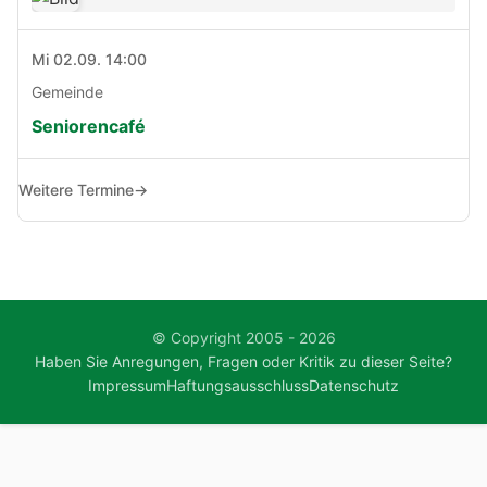
Mi 02.09. 14:00
Gemeinde
Seniorencafé
Weitere Termine
→
© Copyright 2005 - 2026
Haben Sie Anregungen, Fragen oder Kritik zu dieser Seite?
Impressum
Haftungsausschluss
Datenschutz