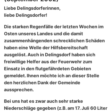
Liebe Delingsdorferinnen,
liebe Delingsdorfer!
Die starken Regenfälle der letzten Wochen im
Osten unseres Landes und die damit
zusammenhängenden schrecklichen Schäden
haben eine Welle der Hilfsbereitschaft
ausgelöst. Auch in Delingsdorf haben sich
freiwillige Helfer aus der Feuerwehr zum
Einsatz in den flutgefährdeten Gebieten
gemeldet. Ihnen möchte ich an dieser Stelle
den herzlichen Dank der Gemeinde
aussprechen.
Bei uns hat es zwar auch sehr starke
Niederschläge gegeben (z.B. am 17. Juli 60 Liter