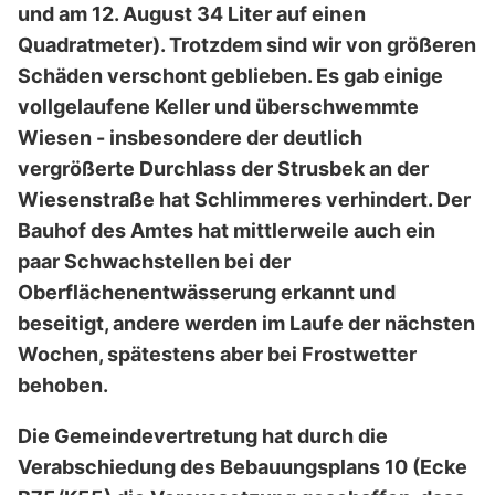
und am 12. August 34 Liter auf einen
Quadratmeter). Trotzdem sind wir von größeren
Schäden verschont geblieben. Es gab einige
vollgelaufene Keller und überschwemmte
Wiesen - insbesondere der deutlich
vergrößerte Durchlass der Strusbek an der
Wiesenstraße hat Schlimmeres verhindert. Der
Bauhof des Amtes hat mittlerweile auch ein
paar Schwachstellen bei der
Oberflächenentwässerung erkannt und
beseitigt, andere werden im Laufe der nächsten
Wochen, spätestens aber bei Frostwetter
behoben.
Die Gemeindevertretung hat durch die
Verabschiedung des Bebauungsplans 10 (Ecke