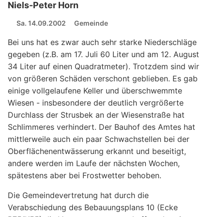
Niels-Peter Horn
Sa. 14.09.2002
Gemeinde
Bei uns hat es zwar auch sehr starke Niederschläge
gegeben (z.B. am 17. Juli 60 Liter und am 12. August
34 Liter auf einen Quadratmeter). Trotzdem sind wir
von größeren Schäden verschont geblieben. Es gab
einige vollgelaufene Keller und überschwemmte
Wiesen - insbesondere der deutlich vergrößerte
Durchlass der Strusbek an der Wiesenstraße hat
Schlimmeres verhindert. Der Bauhof des Amtes hat
mittlerweile auch ein paar Schwachstellen bei der
Oberflächenentwässerung erkannt und beseitigt,
andere werden im Laufe der nächsten Wochen,
spätestens aber bei Frostwetter behoben.
Die Gemeindevertretung hat durch die
Verabschiedung des Bebauungsplans 10 (Ecke