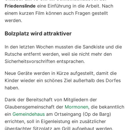
Friedenslinde
eine Einführung in die Arbeit. Nach
einem kurzen Film können auch Fragen gestellt
werden.
Bolzplatz wird attraktiver
In den letzten Wochen mussten die Sandkiste und die
Rutsche entfernt werden, weil sie nicht mehr den
Sicherheitsvorschriften entsprachen.
Neue Geräte werden in Kürze aufgestellt, damit die
Kinder wieder ein schönes Ziel außerhalb des Dorfes
haben.
Dank der Bereitschaft von Mitgliedern der
Glaubensgemeinschaft der
Mormonen
, die bekanntlich
ein
Gemeindehaus
am Ortseingang (Op de Barg)
errichten, soll in Eigenleistung ein zusätzlicher
überdachter Sitzplatz am Grill aufgebaut werden.