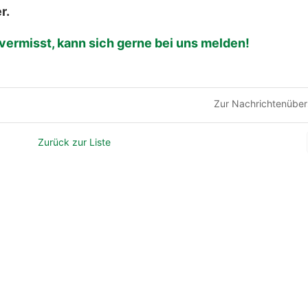
r.
vermisst, kann sich gerne bei uns melden!
Zur Nachrichtenüber
Zurück zur Liste