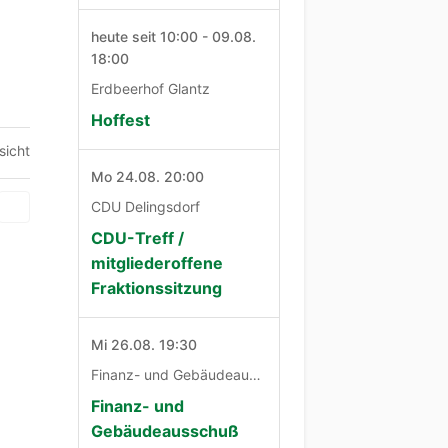
heute seit 10:00 - 09.08.
18:00
Erdbeerhof Glantz
Hoffest
sicht
Mo 24.08. 20:00
CDU Delingsdorf
CDU-Treff /
mitgliederoffene
Fraktionssitzung
Mi 26.08. 19:30
Finanz- und Gebäudeausschuß
Finanz- und
Gebäudeausschuß