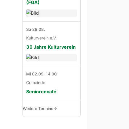
(FGA)
Sa 29.08.
Kulturverein e.V.
30 Jahre Kulturverein
Mi 02.09. 14:00
Gemeinde
Seniorencafé
Weitere Termine
→