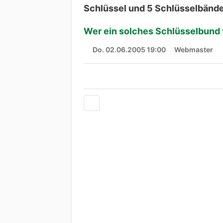
Schlüssel und 5 Schlüsselbände
Wer ein solches Schlüsselbund 
Do. 02.06.2005 19:00
Webmaster