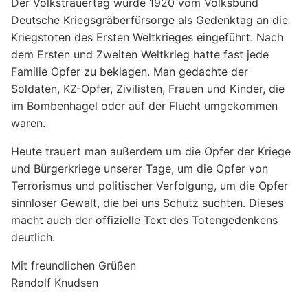
Der Volkstrauertag wurde 1920 vom Volksbund
Deutsche Kriegsgräberfürsorge als Gedenktag an die
Kriegstoten des Ersten Weltkrieges eingeführt. Nach
dem Ersten und Zweiten Weltkrieg hatte fast jede
Familie Opfer zu beklagen. Man gedachte der
Soldaten, KZ-Opfer, Zivilisten, Frauen und Kinder, die
im Bombenhagel oder auf der Flucht umgekommen
waren.
Heute trauert man außerdem um die Opfer der Kriege
und Bürgerkriege unserer Tage, um die Opfer von
Terrorismus und politischer Verfolgung, um die Opfer
sinnloser Gewalt, die bei uns Schutz suchten. Dieses
macht auch der offizielle Text des Totengedenkens
deutlich.
Mit freundlichen Grüßen
Randolf Knudsen