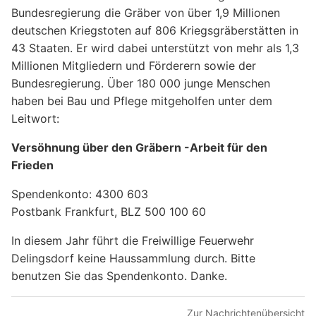
Bundesregierung die Gräber von über 1,9 Millionen
deutschen Kriegstoten auf 806 Kriegsgräberstätten in
43 Staaten. Er wird dabei unterstützt von mehr als 1,3
Millionen Mitgliedern und Förderern sowie der
Bundesregierung. Über 180 000 junge Menschen
haben bei Bau und Pflege mitgeholfen unter dem
Leitwort:
Versöhnung über den Gräbern -Arbeit für den
Frieden
Spendenkonto: 4300 603
Postbank Frankfurt, BLZ 500 100 60
In diesem Jahr führt die Freiwillige Feuerwehr
Delingsdorf keine Haussammlung durch. Bitte
benutzen Sie das Spendenkonto. Danke.
Zur Nachrichtenübersicht