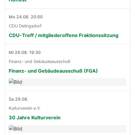
Mo 24.08. 20:00
CDU Delingsdorf
CDU-Treff / mitgliederoffene Fraktionssitzung
Mi 26.08. 19:30
Finanz- und Gebäudeausschuß
Finanz- und Gebäudeausschuß (FGA)
Sa 29.08.
Kulturverein e.V.
30 Jahre Kulturverein