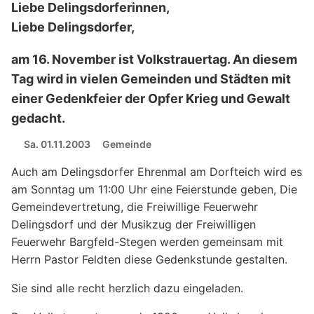
Liebe Delingsdorferinnen,
Liebe Delingsdorfer,
am 16. November ist Volkstrauertag. An diesem
Tag wird in vielen Gemeinden und Städten mit
einer Gedenkfeier der Opfer Krieg und Gewalt
gedacht.
Sa. 01.11.2003
Gemeinde
Auch am Delingsdorfer Ehrenmal am Dorfteich wird es
am Sonntag um 11:00 Uhr eine Feierstunde geben, Die
Gemeindevertretung, die Freiwillige Feuerwehr
Delingsdorf und der Musikzug der Freiwilligen
Feuerwehr Bargfeld-Stegen werden gemeinsam mit
Herrn Pastor Feldten diese Gedenkstunde gestalten.
Sie sind alle recht herzlich dazu eingeladen.