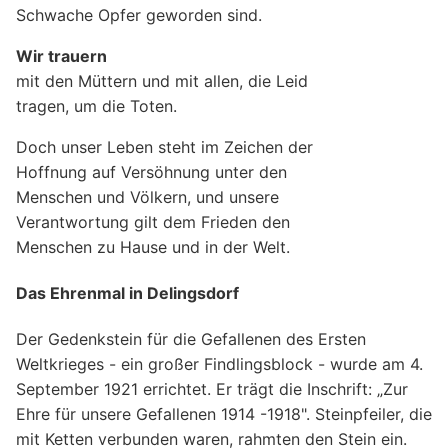
Schwache Opfer geworden sind.
Wir trauern
mit den Müttern und mit allen, die Leid
tragen, um die Toten.
Doch unser Leben steht im Zeichen der
Hoffnung auf Versöhnung unter den
Menschen und Völkern, und unsere
Verantwortung gilt dem Frieden den
Menschen zu Hause und in der Welt.
Das Ehrenmal in Delingsdorf
Der Gedenkstein für die Gefallenen des Ersten
Weltkrieges - ein großer Findlingsblock - wurde am 4.
September 1921 errichtet. Er trägt die Inschrift: „Zur
Ehre für unsere Gefallenen 1914 -1918". Steinpfeiler, die
mit Ketten verbunden waren, rahmten den Stein ein.