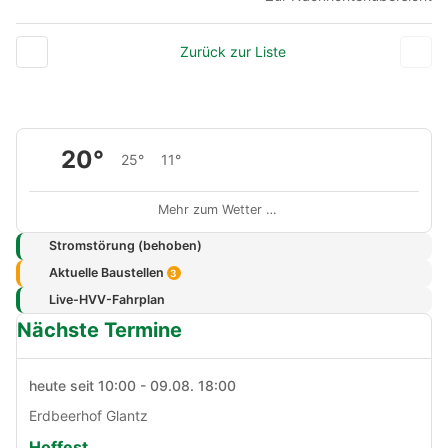
Zurück zur Liste
20°
25°
11°
Mehr zum Wetter …
Stromstörung (behoben)
Aktuelle Baustellen
3
Live-HVV-Fahrplan
Nächste Termine
heute seit 10:00 - 09.08. 18:00
Erdbeerhof Glantz
Hoffest