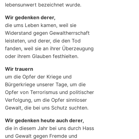
lebensunwert bezeichnet wurde.
Wir gedenken derer,
die ums Leben kamen, weil sie
Widerstand gegen Gewaltherrschaft
leisteten, und derer, die den Tod
fanden, weil sie an ihrer Überzeugung
oder ihrem Glauben festhielten.
Wir trauern
um die Opfer der Kriege und
Bürgerkriege unserer Tage, um die
Opfer von Terrorismus und politischer
Verfolgung, um die Opfer sinnloser
Gewalt, die bei uns Schutz suchten.
Wir gedenken heute auch derer,
die in diesem Jahr bei uns durch Hass
und Gewalt gegen Fremde und