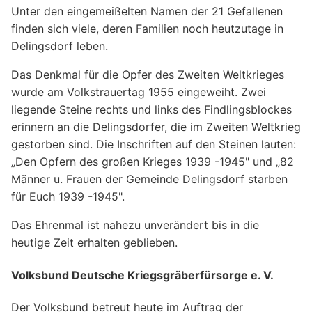
Unter den eingemeißelten Namen der 21 Gefallenen
finden sich viele, deren Familien noch heutzutage in
Delingsdorf leben.
Das Denkmal für die Opfer des Zweiten Weltkrieges
wurde am Volkstrauertag 1955 eingeweiht. Zwei
liegende Steine rechts und links des Findlingsblockes
erinnern an die Delingsdorfer, die im Zweiten Weltkrieg
gestorben sind. Die Inschriften auf den Steinen lauten:
„Den Opfern des großen Krieges 1939 -1945" und „82
Männer u. Frauen der Gemeinde Delingsdorf starben
für Euch 1939 -1945".
Das Ehrenmal ist nahezu unverändert bis in die
heutige Zeit erhalten geblieben.
Volksbund Deutsche Kriegsgräberfürsorge e. V.
Der Volksbund betreut heute im Auftrag der