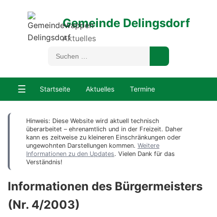
Gemeinde Delingsdorf
Aktuelles
☰
Startseite
Aktuelles
Termine
Hinweis: Diese Website wird aktuell technisch
überarbeitet – ehrenamtlich und in der Freizeit. Daher
kann es zeitweise zu kleineren Einschränkungen oder
ungewohnten Darstellungen kommen.
Weitere
Informationen zu den Updates
. Vielen Dank für das
Verständnis!
Informationen des Bürgermeisters
(Nr. 4/2003)