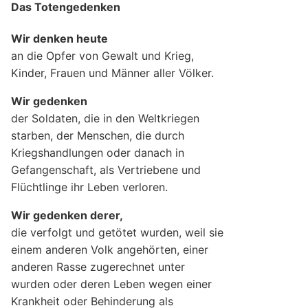
Das Totengedenken
Wir denken heute
an die Opfer von Gewalt und Krieg,
Kinder, Frauen und Männer aller Völker.
Wir gedenken
der Soldaten, die in den Weltkriegen
starben, der Menschen, die durch
Kriegshandlungen oder danach in
Gefangenschaft, als Vertriebene und
Flüchtlinge ihr Leben verloren.
Wir gedenken derer,
die verfolgt und getötet wurden, weil sie
einem anderen Volk angehörten, einer
anderen Rasse zugerechnet unter
wurden oder deren Leben wegen einer
Krankheit oder Behinderung als