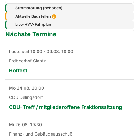
Stromstörung (behoben)
Aktuelle Baustellen
3
Live-HVV-Fahrplan
Nächste Termine
heute seit 10:00 - 09.08. 18:00
Erdbeerhof Glantz
Hoffest
Mo 24.08. 20:00
CDU Delingsdorf
CDU-Treff / mitgliederoffene Fraktionssitzung
Mi 26.08. 19:30
Finanz- und Gebäudeausschuß