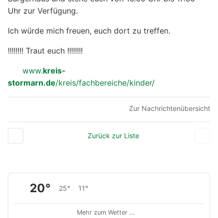
Uhr zur Verfügung.
Ich würde mich freuen, euch dort zu treffen.
!!!!!!!! Traut euch !!!!!!!!
www.
kreis-
stormarn.de
/kreis/fachbereiche/kinder/
Zur Nachrichtenübersicht
Zurück zur Liste
20°
25°
11°
Mehr zum Wetter …