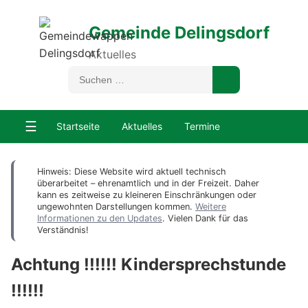
Gemeinde Delingsdorf
Aktuelles
☰
Startseite
Aktuelles
Termine
Hinweis: Diese Website wird aktuell technisch
überarbeitet – ehrenamtlich und in der Freizeit. Daher
kann es zeitweise zu kleineren Einschränkungen oder
ungewohnten Darstellungen kommen.
Weitere
Informationen zu den Updates
. Vielen Dank für das
Verständnis!
Achtung !!!!!! Kindersprechstunde
!!!!!!