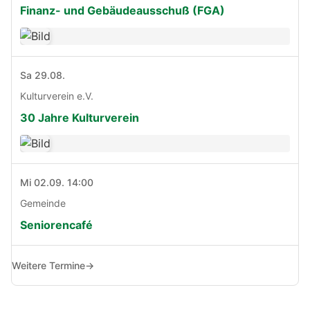
Finanz- und Gebäudeausschuß (FGA)
Sa 29.08.
Kulturverein e.V.
30 Jahre Kulturverein
Mi 02.09. 14:00
Gemeinde
Seniorencafé
Weitere Termine
→