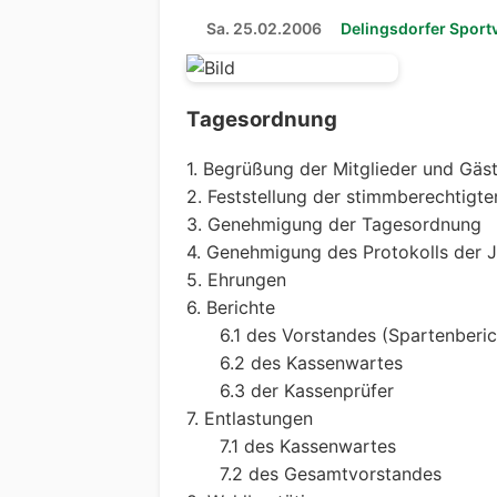
Sa. 25.02.2006
Delingsdorfer Sport
Tagesordnung
1. Begrüßung der Mitglieder und Gäs
2. Feststellung der stimmberechtigte
3. Genehmigung der Tagesordnung
4. Genehmigung des Protokolls der
5. Ehrungen
6. Berichte
6.1 des Vorstandes (Spartenberic
6.2 des Kassenwartes
6.3 der Kassenprüfer
7. Entlastungen
7.1 des Kassenwartes
7.2 des Gesamtvorstandes