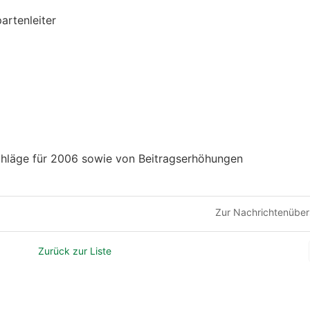
rtenleiter
)
hläge für 2006 sowie von Beitragserhöhungen
Zur Nachrichtenüber
Zurück zur Liste