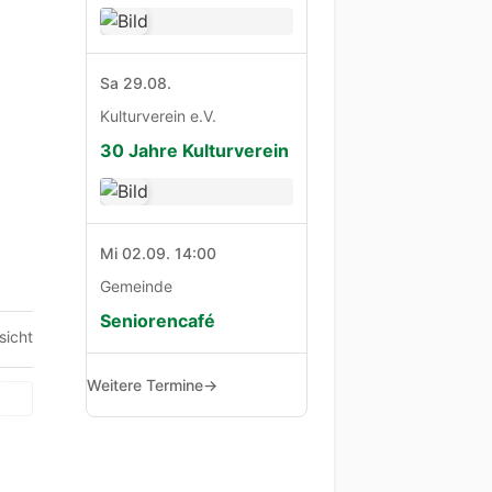
Sa 29.08.
Kulturverein e.V.
30 Jahre Kulturverein
Mi 02.09. 14:00
Gemeinde
Seniorencafé
sicht
Weitere Termine
→