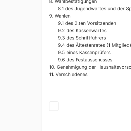
8. Wahlbestätigungen
8.1 des Jugendwartes und der Spa
9. Wahlen
9.1 des 2.ten Vorsitzenden
9.2 des Kassenwartes
9.3 des Schriftführers
9.4 des Ältestenrates (1 Mitglied
9.5 eines Kassenprüfers
9.6 des Festausschusses
10. Genehmigung der Haushaltsvorsc
11. Verschiedenes