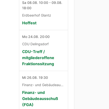
Sa 08.08. 10:00 - 09.08.
18:00
Erdbeerhof Glantz
Hoffest
Mo 24.08. 20:00
CDU Delingsdorf
CDU-Treff /
mitgliederoffene
Fraktionssitzung
Mi 26.08. 19:30
Finanz- und Gebäudeausschuß
Finanz- und
Gebäudeausschuß
(FGA)