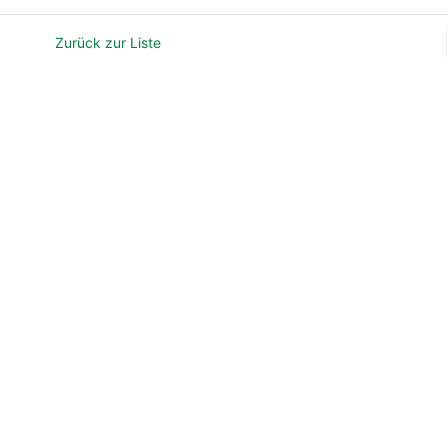
Zurück zur Liste