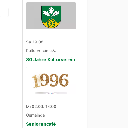
Sa 29.08.
Kulturverein e.V.
30 Jahre Kulturverein
Mi 02.09. 14:00
Gemeinde
Seniorencafé