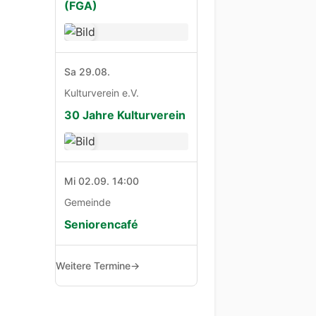
(FGA)
Sa 29.08.
Kulturverein e.V.
30 Jahre Kulturverein
Mi 02.09. 14:00
Gemeinde
Seniorencafé
Weitere Termine
→