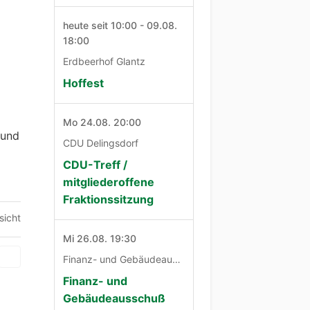
heute seit 10:00 - 09.08.
18:00
Erdbeerhof Glantz
Hoffest
Mo 24.08. 20:00
 und
CDU Delingsdorf
CDU-Treff /
mitgliederoffene
Fraktionssitzung
sicht
Mi 26.08. 19:30
Finanz- und Gebäudeausschuß
Finanz- und
Gebäudeausschuß