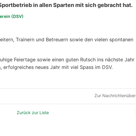
ortbetrieb in allen Sparten mit sich gebracht hat.
erein (DSV)
leitern, Trainern und Betreuern sowie den vielen spontanen
ruhige Feiertage sowie einen guten Rutsch ins nächste Jahr
s, erfolgreiches neues Jahr mit viel Spass im DSV.
Zur Nachrichtenüber
Zurück zur Liste