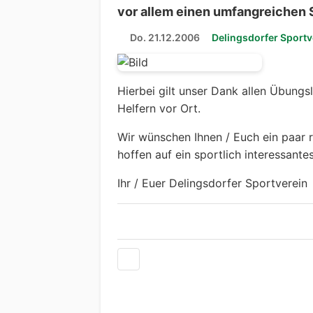
vor allem einen umfangreichen Sp
Do. 21.12.2006
Delingsdorfer Sportv
Hierbei gilt unser Dank allen Übungs
Helfern vor Ort.
Wir wünschen Ihnen / Euch ein paar 
hoffen auf ein sportlich interessante
Ihr / Euer Delingsdorfer Sportverein