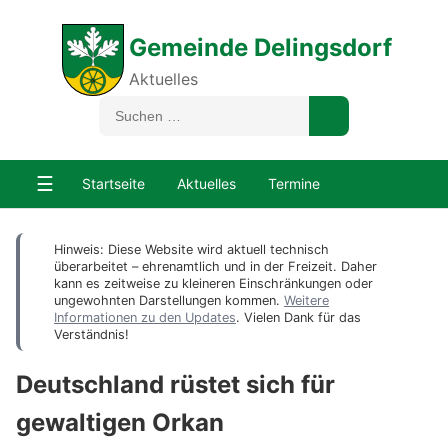
Gemeinde Delingsdorf
Aktuelles
☰
Startseite
Aktuelles
Termine
Hinweis: Diese Website wird aktuell technisch
überarbeitet – ehrenamtlich und in der Freizeit. Daher
kann es zeitweise zu kleineren Einschränkungen oder
ungewohnten Darstellungen kommen.
Weitere
Informationen zu den Updates
. Vielen Dank für das
Verständnis!
Deutschland rüstet sich für
gewaltigen Orkan