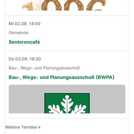
Mi 02.09. 14:00
Gemeinde
Seniorencafé
Do 03.09. 19:30
Bau-, Wege- und Planungsausschuß
Bau-, Wege- und Planungsausschuß (BWPA)
Weitere Termine
→