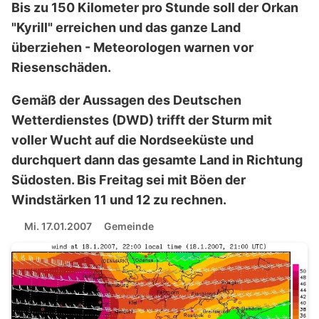
Bis zu 150 Kilometer pro Stunde soll der Orkan
"Kyrill" erreichen und das ganze Land
überziehen - Meteorologen warnen vor
Riesenschäden.
Gemäß der Aussagen des Deutschen
Wetterdienstes (DWD) trifft der Sturm mit
voller Wucht auf die Nordseeküste und
durchquert dann das gesamte Land in Richtung
Südosten. Bis Freitag sei mit Böen der
Windstärken 11 und 12 zu rechnen.
Mi. 17.01.2007
Gemeinde