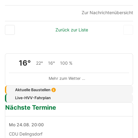
Zur Nachrichtenübersicht
Zurück zur Liste
16°
22°
16°
100 %
Mehr zum Wetter …
Aktuelle Baustellen
3
Live-HVV-Fahrplan
Nächste Termine
Mo 24.08. 20:00
CDU Delingsdorf