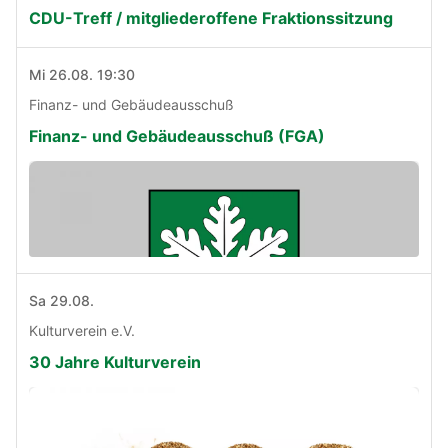
CDU-Treff / mitgliederoffene Fraktionssitzung
Mi 26.08. 19:30
Finanz- und Gebäudeausschuß
Finanz- und Gebäudeausschuß (FGA)
Sa 29.08.
Kulturverein e.V.
30 Jahre Kulturverein