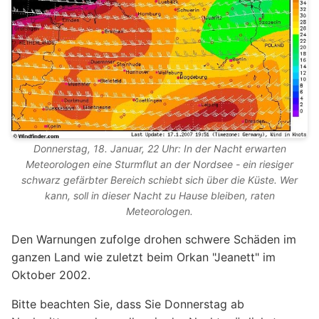
Donnerstag, 18. Januar, 22 Uhr: In der Nacht erwarten
Meteorologen eine Sturmflut an der Nordsee - ein riesiger
schwarz gefärbter Bereich schiebt sich über die Küste. Wer
kann, soll in dieser Nacht zu Hause bleiben, raten
Meteorologen.
Den Warnungen zufolge drohen schwere Schäden im
ganzen Land wie zuletzt beim Orkan "Jeanett" im
Oktober 2002.
Bitte beachten Sie, dass Sie Donnerstag ab