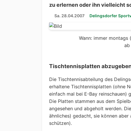
zu erlernen oder ihn vielleicht
Sa. 28.04.2007
Delingsdorfer Sport
Wann: immer montags (b
ab
Tischtennisplatten abzugeben
Die Tischtennisabteilung des Delings
erhaltene Tischtennisplatten (ohne 
einfach mal bei E-Bay reinschauen) 
Die Platten stammen aus dem Spielb
angesehen und abgeholt werden. Die 
ähnliches) gedacht, sie können aber
schützen).