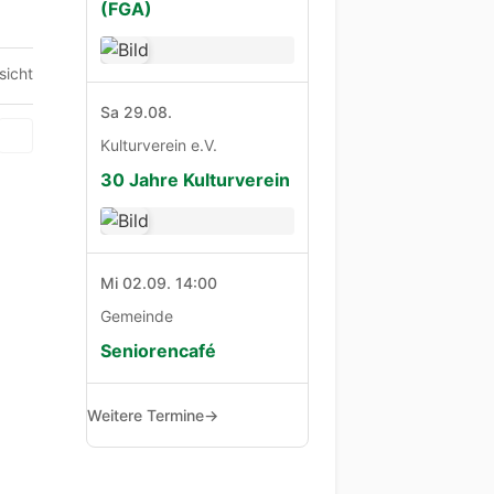
(FGA)
sicht
Sa 29.08.
Kulturverein e.V.
30 Jahre Kulturverein
Mi 02.09. 14:00
Gemeinde
Seniorencafé
Weitere Termine
→