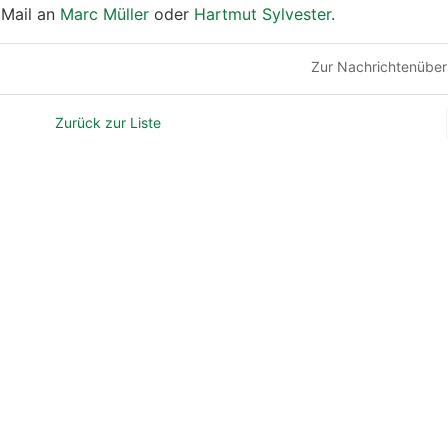
 Mail an
Marc Müller
oder
Hartmut Sylvester
.
Zur Nachrichtenüber
Zurück zur Liste