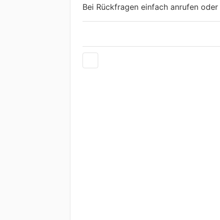
Bei Rückfragen einfach anrufen oder