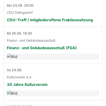
Mo 24.08. 20:00
CDU Delingsdorf
CDU-Treff / mitgliederoffene Fraktionssitzung
Mi 26.08. 19:30
Finanz- und Gebäudeausschuß
Finanz- und Gebäudeausschuß (FGA)
Sa 29.08.
Kulturverein e.V.
30 Jahre Kulturverein