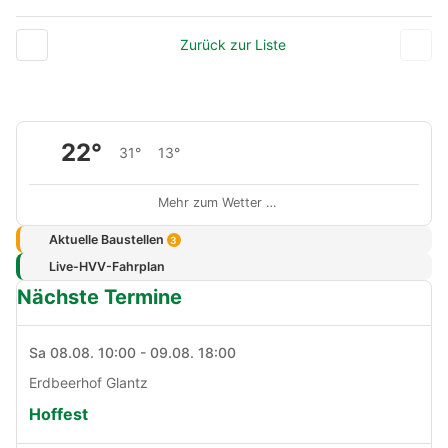
Zurück zur Liste
22°
31°
13°
Mehr zum Wetter …
Aktuelle Baustellen
3
Live-HVV-Fahrplan
Nächste Termine
Sa 08.08. 10:00 - 09.08. 18:00
Erdbeerhof Glantz
Hoffest