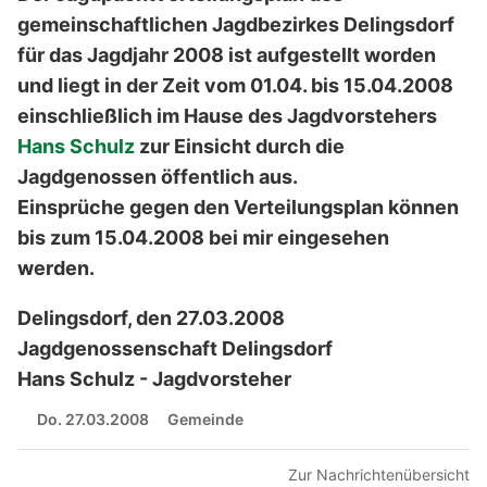
gemeinschaftlichen Jagdbezirkes Delingsdorf
für das Jagdjahr 2008 ist aufgestellt worden
und liegt in der Zeit vom 01.04. bis 15.04.2008
einschließlich im Hause des Jagdvorstehers
Hans Schulz
zur Einsicht durch die
Jagdgenossen öffentlich aus.
Einsprüche gegen den Verteilungsplan können
bis zum 15.04.2008 bei mir eingesehen
werden.
Delingsdorf, den 27.03.2008
Jagdgenossenschaft Delingsdorf
Hans Schulz - Jagdvorsteher
Do. 27.03.2008
Gemeinde
Zur Nachrichtenübersicht