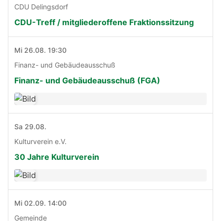
CDU Delingsdorf
CDU-Treff / mitgliederoffene Fraktionssitzung
Mi 26.08. 19:30
Finanz- und Gebäudeausschuß
Finanz- und Gebäudeausschuß (FGA)
Sa 29.08.
Kulturverein e.V.
30 Jahre Kulturverein
Mi 02.09. 14:00
Gemeinde