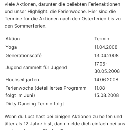
viele Aktionen, darunter die beliebten Ferienaktionen
und unser Highlight: die Ferienwoche. Hier sind die
Termine für die Aktionen nach den Osterferien bis zu
den Sommerferien.
Aktion
Termin
Yoga
11.04.2008
Generationscafé
13.04.2008
17.05-
Jugend sammelt für Jugend
30.05.2008
Hochseilgarten
14.06.2008
Ferienwoche (detailliertes Programm
11.08-
folgt im Juni)
15.08.2008
Dirty Dancing Termin folgt
Wenn du Lust hast bei einigen Aktionen zu helfen und
älter als 12 Jahre bist, dann melde dich einfach bei uns