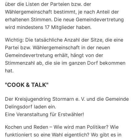
über die Listen der Parteien bzw. der
Wählergemeinschaft bestimmt, je nach Anteil der
erhaltenen Stimmen. Die neue Gemeindevertretung
wird mindestens 17 Mitglieder haben.
Wichtig: Die tatsächliche Anzahl der Sitze, die eine
Partei bzw. Wählergemeinschaft in der neuen
Gemeindevertretung erhält, hängt von der
Stimmenzahl ab, die sie im ganzen Dorf bekommen
hat.
"COOK & TALK"
Der Kreisjugendring Stormarn e. V. und die Gemeinde
Delingsdorf laden ein.
Eine Veranstaltung für Erstwähler!
Kochen und Reden – Wie wird man Politiker? Wie
funktioniert so eine Wahl eigentlich? Wo gibt es in