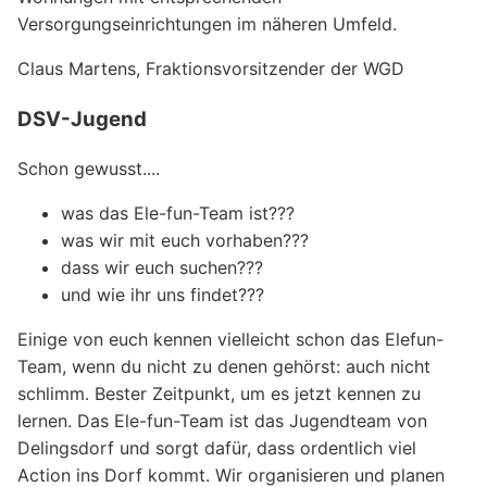
Versorgungseinrichtungen im näheren Umfeld.
Claus Martens, Fraktionsvorsitzender der WGD
DSV-Jugend
Schon gewusst....
was das Ele-fun-Team ist???
was wir mit euch vorhaben???
dass wir euch suchen???
und wie ihr uns findet???
Einige von euch kennen vielleicht schon das Elefun-
Team, wenn du nicht zu denen gehörst: auch nicht
schlimm. Bester Zeitpunkt, um es jetzt kennen zu
lernen. Das Ele-fun-Team ist das Jugendteam von
Delingsdorf und sorgt dafür, dass ordentlich viel
Action ins Dorf kommt. Wir organisieren und planen