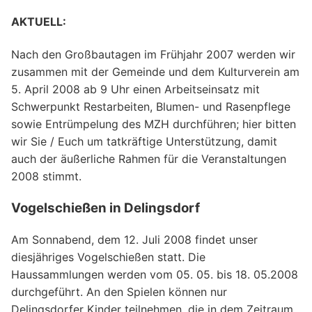
AKTUELL:
Nach den Großbautagen im Frühjahr 2007 werden wir
zusammen mit der Gemeinde und dem Kulturverein am
5. April 2008 ab 9 Uhr einen Arbeitseinsatz mit
Schwerpunkt Restarbeiten, Blumen- und Rasenpflege
sowie Entrümpelung des MZH durchführen; hier bitten
wir Sie / Euch um tatkräftige Unterstützung, damit
auch der äußerliche Rahmen für die Veranstaltungen
2008 stimmt.
Vogelschießen in Delingsdorf
Am Sonnabend, dem 12. Juli 2008 findet unser
diesjähriges Vogelschießen statt. Die
Haussammlungen werden vom 05. 05. bis 18. 05.2008
durchgeführt. An den Spielen können nur
Delingsdorfer Kinder teilnehmen, die in dem Zeitraum