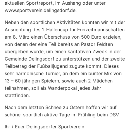
aktuellen Sportreport, im Aushang oder unter
www.sportverein.delingsdorf.de.
Neben den sportlichen Aktivitäten konnten wir mit der
Ausrichtung des 1. Hallencup für Freizeitmannschaften
am 8. März einen Überschuss von 500 Euro erzielen,
von denen der eine Teil bereits an Pastor Feldten
übergeben wurde, um einen karitativen Zweck in der
Gemeinde Delingsdorf zu unterstützen und der zweite
Teilbetrag der Fußballjugend zugute kommt. Dieses
sehr harmonische Turnier, an dem ein bunter Mix von
13 – 60 jährigen Spielern, sowie auch 2 Mädchen
teilnahmen, soll als Wanderpokal jedes Jahr
stattfinden.
Nach dem letzten Schnee zu Ostern hoffen wir auf
schöne, sportlich aktive Tage im Frühling beim DSV.
Ihr / Euer Delingsdorfer Sportverein