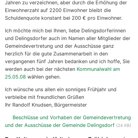
Jahren zu verzeichnen, aber durch die Erhöhung der
Einwohnerzahl auf 2200 Einwohner bleibt die
Schuldenquote konstant bei 200 € pro Einwohner.
Ich möchte mich bei Ihnen, liebe Delingsdorferinnen
und Delingsdorfer auch im Namen aller Mitglieder der
Gemeindevertretung und der Ausschüsse ganz
herzlich für die gute Zusammenarbeit in den
vergangenen fünf Jahren bedanken und ich hoffe, Sie
werden auch bei der nächsten
Kommunalwahl am
25.05.08
wählen gehen.
Ich wünsche uns allen ein sonniges Frühjahr und
verbleibe mit freundlichen Grüßen
Ihr Randolf Knudsen, Bürgermeister
Beschlüsse und Vorhaben der Gemeindevertretung
und der Ausschüsse der Gemeinde Delingsdorf
(24 KB)