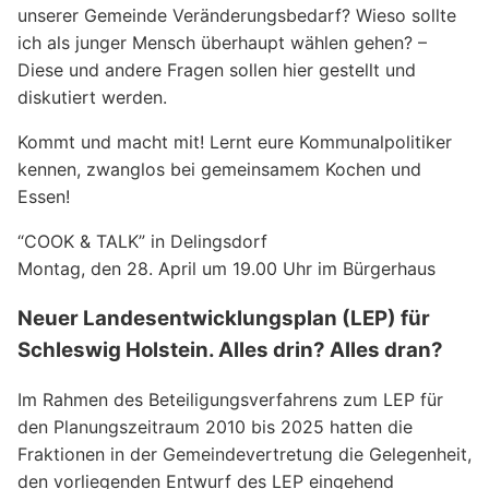
unserer Gemeinde Veränderungsbedarf? Wieso sollte
ich als junger Mensch überhaupt wählen gehen? –
Diese und andere Fragen sollen hier gestellt und
diskutiert werden.
Kommt und macht mit! Lernt eure Kommunalpolitiker
kennen, zwanglos bei gemeinsamem Kochen und
Essen!
“COOK & TALK” in Delingsdorf
Montag, den 28. April um 19.00 Uhr im Bürgerhaus
Neuer Landesentwicklungsplan (LEP) für
Schleswig Holstein. Alles drin? Alles dran?
Im Rahmen des Beteiligungsverfahrens zum LEP für
den Planungszeitraum 2010 bis 2025 hatten die
Fraktionen in der Gemeindevertretung die Gelegenheit,
den vorliegenden Entwurf des LEP eingehend