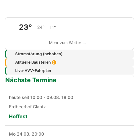
23°
24°
11°
Mehr zum Wetter …
Stromstörung (behoben)
Aktuelle Baustellen
3
Live-HVV-Fahrplan
Nächste Termine
heute seit 10:00 - 09.08. 18:00
Erdbeerhof Glantz
Hoffest
Mo 24.08. 20:00