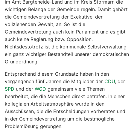
im Amt Bargteheide-Land und im Kreis Stormarn die
wichtigen Belange der Gemeinde regeln. Damit gehört
die Gemeindevertretung der Exekutive, der
vollziehenden Gewalt, an. So ist die
Gemeindevertretung auch kein Parlament und es gibt
auch keine Regierung bzw. Opposition.
Nichtsdestotrotz ist die kommunale Selbstverwaltung
ein ganz wichtiger Bestandteil unserer demokratischen
Grundordnung.
Entsprechend diesem Grundsatz haben in den
vergangenen fünf Jahren die Mitglieder der
CDU
, der
SPD
und der
WGD
gemeinsam viele Themen
bearbeitet, die die Menschen direkt betrafen. In einer
kollegialen Arbeitsatmosphäre wurde in den
Ausschüssen, die die Entscheidungen vorberaten und
in der Gemeindevertretung um die bestmögliche
Problemlösung gerungen.