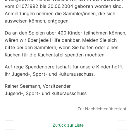
vom 01.07.1992 bis 30.06.2004 geboren worden sind.
Anmeldungen nehmen die Sammler/innen, die sich
ausweisen können, entgegen.
Da an den Spielen über 400 Kinder teilnehmen können,
wären wir über jede Hilfe dankbar. Melden Sie sich
bitte bei den Sammlern, wenn Sie helfen oder einen
Kuchen für die Kuchentafel spenden möchten.
Auf rege Spendenbereitschaft für unsere Kinder hofft
Ihr Jugend-, Sport- und Kulturausschuss.
Rainer Seemann, Vorsitzender
Jugend-, Sport- und Kulturausschuss
Zur Nachrichtenübersicht
Zurück zur Liste