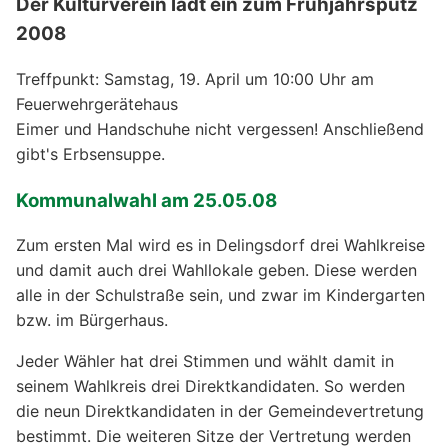
Der Kulturverein lädt ein zum Frühjahrsputz
2008
Treffpunkt: Samstag, 19. April um 10:00 Uhr am
Feuerwehrgerätehaus
Eimer und Handschuhe nicht vergessen! Anschließend
gibt's Erbsensuppe.
Kommunalwahl am 25.05.08
Zum ersten Mal wird es in Delingsdorf drei Wahlkreise
und damit auch drei Wahllokale geben. Diese werden
alle in der Schulstraße sein, und zwar im Kindergarten
bzw. im Bürgerhaus.
Jeder Wähler hat drei Stimmen und wählt damit in
seinem Wahlkreis drei Direktkandidaten. So werden
die neun Direktkandidaten in der Gemeindevertretung
bestimmt. Die weiteren Sitze der Vertretung werden