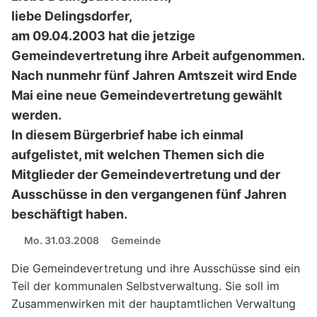
liebe Delingsdorfer,
am 09.04.2003 hat die jetzige
Gemeindevertretung ihre Arbeit aufgenommen.
Nach nunmehr fünf Jahren Amtszeit wird Ende
Mai eine neue Gemeindevertretung gewählt
werden.
In diesem Bürgerbrief habe ich einmal
aufgelistet, mit welchen Themen sich die
Mitglieder der Gemeindevertretung und der
Ausschüsse in den vergangenen fünf Jahren
beschäftigt haben.
Mo. 31.03.2008
Gemeinde
Die Gemeindevertretung und ihre Ausschüsse sind ein
Teil der kommunalen Selbstverwaltung. Sie soll im
Zusammenwirken mit der hauptamtlichen Verwaltung