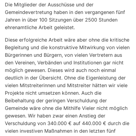
Die Mitglieder der Ausschüsse und der
Gemeindevertretung haben in den vergangenen fünf
Jahren in über 100 Sitzungen über 2500 Stunden
ehrenamtliche Arbeit geleistet.
Diese erfolgreiche Arbeit wäre aber ohne die kritische
Begleitung und die konstruktive Mitwirkung von vielen
Bürgerinnen und Bürgern, von vielen Vertretern aus
den Vereinen, Verbänden und Institutionen gar nicht
möglich gewesen. Dieses wird auch noch einmal
deutlich in der Übersicht. Ohne die Eigenleistung der
vielen Mitstreiterinnen und Mitstreiter hätten wir viele
Projekte nicht umsetzen können. Auch die
Beibehaltung der geringen Verschuldung der
Gemeinde wäre ohne die Mithilfe Vieler nicht möglich
gewesen. Wir haben zwar einen Anstieg der
Verschuldung von 340.000 € auf 440.000 € durch die
vielen investiven Maßnahmen in den letzten fünf