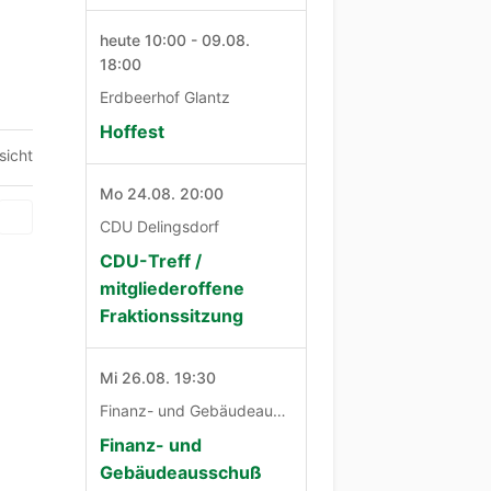
heute 10:00 - 09.08.
18:00
Erdbeerhof Glantz
Hoffest
sicht
Mo 24.08. 20:00
CDU Delingsdorf
CDU-Treff /
mitgliederoffene
Fraktionssitzung
Mi 26.08. 19:30
Finanz- und Gebäudeausschuß
Finanz- und
Gebäudeausschuß