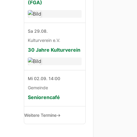
(FGA)
Sa 29.08.
Kulturverein e.V.
30 Jahre Kulturverein
Mi 02.09. 14:00
Gemeinde
Seniorencafé
Weitere Termine
→