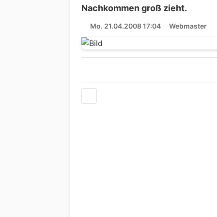
Nachkommen groß zieht.
Mo. 21.04.2008 17:04
Webmaster