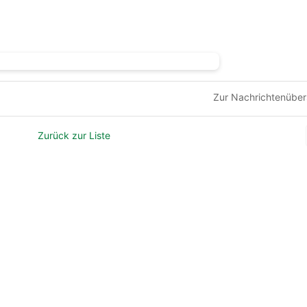
Zur Nachrichtenüber
Zurück zur Liste