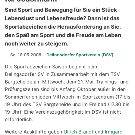
Sind Sport und Bewegung für Sie ein Stück
Lebenslust und Lebensfreude? Dann ist das
Sportabzeichen die Herausforderung an Sie,
den Spaß am Sport und die Freude am Leben
noch weiter zu steigern.
So. 18.05.2008
Delingsdorfer Sportverein (DSV)
Die Sportabzeichen-Saison beginnt beim
Delingsdorfer SV in Zusammenarbeit mit dem TSV
Bargteheide am Mittwoch, dem 21. Mai. Trainings- und
Prüfungszeiten sind bis Anfang Oktober außer in den
Sommerferien jeden Mittwoch im Sportzentrum (17 bis
19 Uhr) des TSV Bargteheide und im Freibad (17.30 bis
19 Uhr). Eine Vereinszugehörigkeit im DSV ist nicht
erforderlich.
Weitere Auskünfte geben
Ulrich Brandt
und
Irmgard