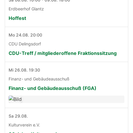
Erdbeerhof Glantz
Hoffest
Mo 24.08. 20:00
CDU Delingsdorf
CDU-Treff / mitgliederoffene Fraktionssitzung
Mi 26.08. 19:30
Finanz- und Gebäudeausschuß
Finanz- und Gebäudeausschuß (FGA)
Sa 29.08.
Kulturverein e.V.