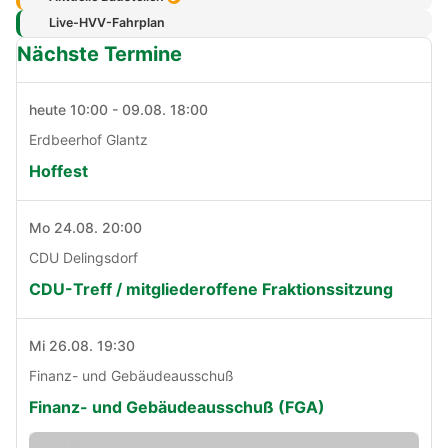
Live-HVV-Fahrplan
Nächste Termine
heute 10:00 - 09.08. 18:00
Erdbeerhof Glantz
Hoffest
Mo 24.08. 20:00
CDU Delingsdorf
CDU-Treff / mitgliederoffene Fraktionssitzung
Mi 26.08. 19:30
Finanz- und Gebäudeausschuß
Finanz- und Gebäudeausschuß (FGA)