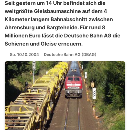
Seit gestern um 14 Uhr befindet sich die
weltgrößte Gleisbaumaschine auf dem 4
Kilometer langem Bahnabschnitt zwischen
Ahrensburg und Bargteheide. Für rund 8
Millionen Euro lässt die Deutsche Bahn AG die
Schienen und Gleise erneuern.
So. 10.10.2004
Deutsche Bahn AG (DBAG)