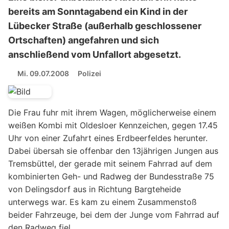
bereits am Sonntagabend ein Kind in der
Lübecker Straße (außerhalb geschlossener
Ortschaften) angefahren und sich
anschließend vom Unfallort abgesetzt.
Mi. 09.07.2008
Polizei
Die Frau fuhr mit ihrem Wagen, möglicherweise einem
weißen Kombi mit Oldesloer Kennzeichen, gegen 17.45
Uhr von einer Zufahrt eines Erdbeerfeldes herunter.
Dabei übersah sie offenbar den 13jährigen Jungen aus
Tremsbüttel, der gerade mit seinem Fahrrad auf dem
kombinierten Geh- und Radweg der Bundesstraße 75
von Delingsdorf aus in Richtung Bargteheide
unterwegs war. Es kam zu einem Zusammenstoß
beider Fahrzeuge, bei dem der Junge vom Fahrrad auf
den Radweg fiel.