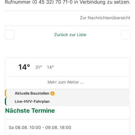
Rufnummer (0 45 32) 70 71-0 in Verbindung zu setzen.
Zur Nachrichtenübersicht
Zurück zur Liste
14°
31°
14°
Mehr zum Wetter …
Aktuelle Baustellen
3
Live-HVV-Fahrplan
Nächste Termine
Sa 08.08. 10:00 - 09.08. 18:00