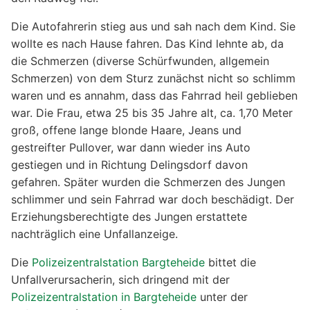
Die Autofahrerin stieg aus und sah nach dem Kind. Sie
wollte es nach Hause fahren. Das Kind lehnte ab, da
die Schmerzen (diverse Schürfwunden, allgemein
Schmerzen) von dem Sturz zunächst nicht so schlimm
waren und es annahm, dass das Fahrrad heil geblieben
war. Die Frau, etwa 25 bis 35 Jahre alt, ca. 1,70 Meter
groß, offene lange blonde Haare, Jeans und
gestreifter Pullover, war dann wieder ins Auto
gestiegen und in Richtung Delingsdorf davon
gefahren. Später wurden die Schmerzen des Jungen
schlimmer und sein Fahrrad war doch beschädigt. Der
Erziehungsberechtigte des Jungen erstattete
nachträglich eine Unfallanzeige.
Die
Polizeizentralstation Bargteheide
bittet die
Unfallverursacherin, sich dringend mit der
Polizeizentralstation in Bargteheide
unter der