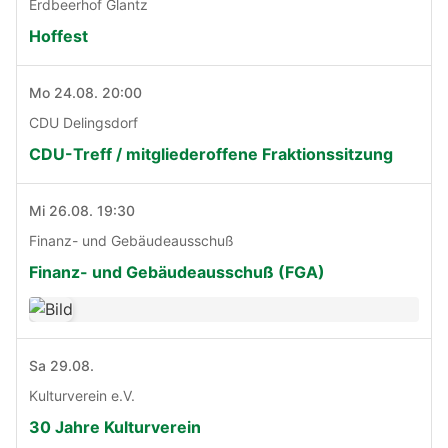
Erdbeerhof Glantz
Hoffest
Mo 24.08. 20:00
CDU Delingsdorf
CDU-Treff / mitgliederoffene Fraktionssitzung
Mi 26.08. 19:30
Finanz- und Gebäudeausschuß
Finanz- und Gebäudeausschuß (FGA)
Sa 29.08.
Kulturverein e.V.
30 Jahre Kulturverein