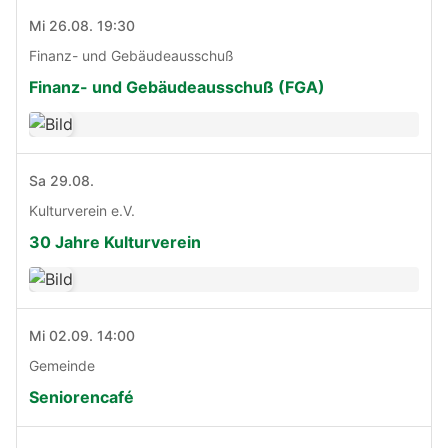
Mi 26.08. 19:30
Finanz- und Gebäudeausschuß
Finanz- und Gebäudeausschuß (FGA)
Sa 29.08.
Kulturverein e.V.
30 Jahre Kulturverein
Mi 02.09. 14:00
Gemeinde
Seniorencafé