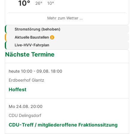
10°
26°
10°
Mehr zum Wetter …
Stromstörung (behoben)
Aktuelle Baustellen
3
Live-HVV-Fahrplan
Nächste Termine
heute 10:00 - 09.08. 18:00
Erdbeerhof Glantz
Hoffest
Mo 24.08. 20:00
CDU Delingsdorf
CDU-Treff / mitgliederoffene Fraktionssitzung