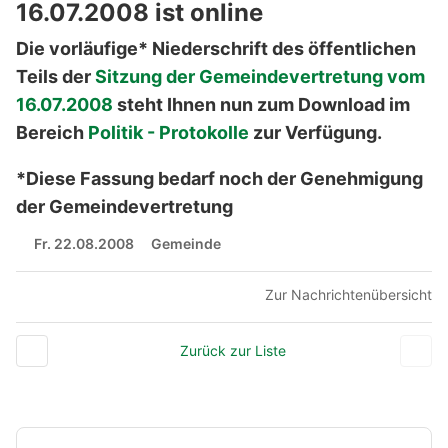
16.07.2008 ist online
Die vorläufige* Niederschrift des öffentlichen
Teils der
Sitzung der Gemeindevertretung vom
16.07.2008
steht Ihnen nun zum Download im
Bereich
Politik - Protokolle
zur Verfügung.
*Diese Fassung bedarf noch der Genehmigung
der Gemeindevertretung
Fr. 22.08.2008
Gemeinde
Zur Nachrichtenübersicht
Zurück zur Liste