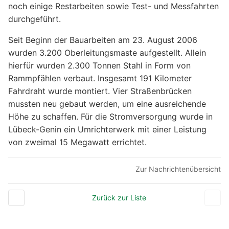
noch einige Restarbeiten sowie Test- und Messfahrten
durchgeführt.
Seit Beginn der Bauarbeiten am 23. August 2006
wurden 3.200 Oberleitungsmaste aufgestellt. Allein
hierfür wurden 2.300 Tonnen Stahl in Form von
Rammpfählen verbaut. Insgesamt 191 Kilometer
Fahrdraht wurde montiert. Vier Straßenbrücken
mussten neu gebaut werden, um eine ausreichende
Höhe zu schaffen. Für die Stromversorgung wurde in
Lübeck-Genin ein Umrichterwerk mit einer Leistung
von zweimal 15 Megawatt errichtet.
Zur Nachrichtenübersicht
Zurück zur Liste