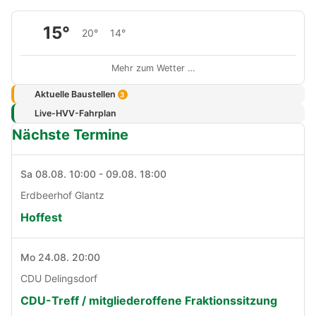
15°
20°
14°
Mehr zum Wetter …
Aktuelle Baustellen
3
Live-HVV-Fahrplan
Nächste Termine
Sa 08.08. 10:00 - 09.08. 18:00
Erdbeerhof Glantz
Hoffest
Mo 24.08. 20:00
CDU Delingsdorf
CDU-Treff / mitgliederoffene Fraktionssitzung