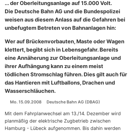
... der Oberleitungsanlage auf 15.000 Volt.
Die Deutsche Bahn AG und die Bundespolizei
weisen aus diesem Anlass auf die Gefahren bei
unbefugtem Betreten von Bahnanlagen hin:
Wer auf Brückenvorbauten, Maste oder Wagen
klettert, begibt sich in Lebensgefahr. Bereits
eine Annäherung zur Oberleitungsanlage und
ihrer Aufhängung kann zu einem meist
tödlichen Stromschlag führen. Dies gilt auch für
das Hantieren mit Luftballons, Drachen und
Wasserschläuchen.
Mo. 15.09.2008
Deutsche Bahn AG (DBAG)
Mit dem Fahrplanwechsel am 13./14. Dezember wird
planmäßig der elektrische Zugbetrieb zwischen
Hamburg - Lübeck aufgenommen. Bis dahin werden