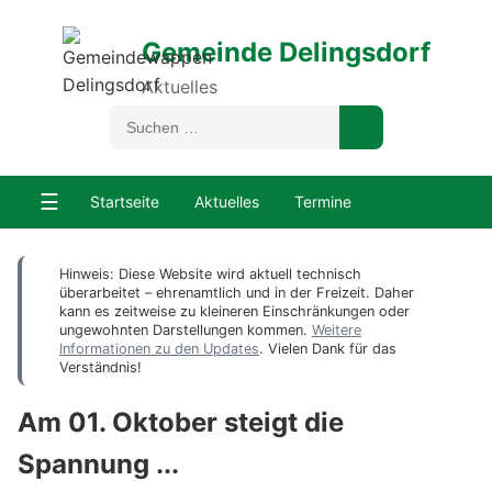
Gemeinde Delingsdorf
Aktuelles
☰
Startseite
Aktuelles
Termine
Hinweis: Diese Website wird aktuell technisch
überarbeitet – ehrenamtlich und in der Freizeit. Daher
kann es zeitweise zu kleineren Einschränkungen oder
ungewohnten Darstellungen kommen.
Weitere
Informationen zu den Updates
. Vielen Dank für das
Verständnis!
Am 01. Oktober steigt die
Spannung ...