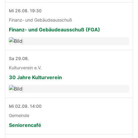
Mi 26.08. 19:30
Finanz- und Gebäudeausschuß
Finanz- und Gebäudeausschuß (FGA)
Sa 29.08.
Kulturverein e.V.
30 Jahre Kulturverein
Mi 02.09. 14:00
Gemeinde
Seniorencafé