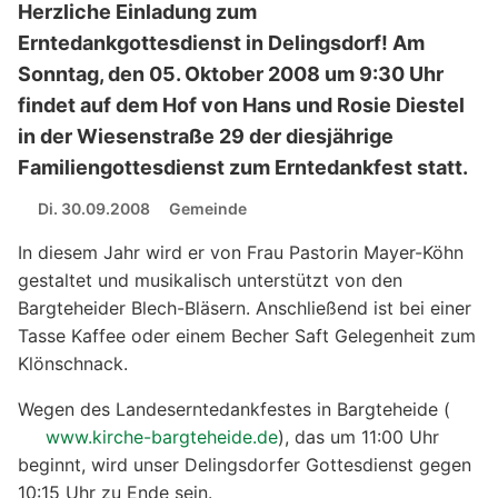
Herzliche Einladung zum
Erntedankgottesdienst in Delingsdorf! Am
Sonntag, den 05. Oktober 2008 um 9:30 Uhr
findet auf dem Hof von Hans und Rosie Diestel
in der Wiesenstraße 29 der diesjährige
Familiengottesdienst zum Erntedankfest statt.
Di. 30.09.2008
Gemeinde
In diesem Jahr wird er von Frau Pastorin Mayer-Köhn
gestaltet und musikalisch unterstützt von den
Bargteheider Blech-Bläsern. Anschließend ist bei einer
Tasse Kaffee oder einem Becher Saft Gelegenheit zum
Klönschnack.
Wegen des Landeserntedankfestes in Bargteheide (
www.kirche-bargteheide.de
), das um 11:00 Uhr
beginnt, wird unser Delingsdorfer Gottesdienst gegen
10:15 Uhr zu Ende sein.