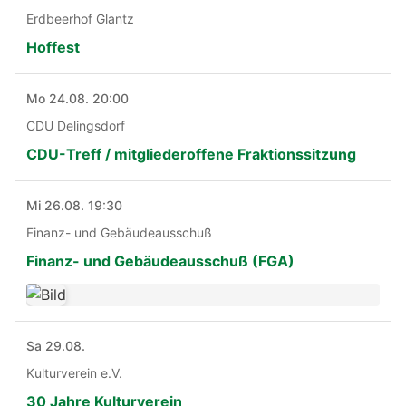
Erdbeerhof Glantz
Hoffest
Mo 24.08. 20:00
CDU Delingsdorf
CDU-Treff / mitgliederoffene Fraktionssitzung
Mi 26.08. 19:30
Finanz- und Gebäudeausschuß
Finanz- und Gebäudeausschuß (FGA)
Sa 29.08.
Kulturverein e.V.
30 Jahre Kulturverein