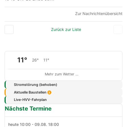
Zur Nachrichtenübersicht
Zurück zur Liste
11°
26°
11°
Mehr zum Wetter …
Stromstörung (behoben)
Aktuelle Baustellen
3
Live-HVV-Fahrplan
Nächste Termine
heute 10:00 - 09.08. 18:00