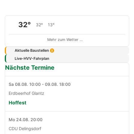
32°
32°
13°
Mehr zum Wetter …
Aktuelle Baustellen
3
Live-HVV-Fahrplan
Nächste Termine
Sa 08.08. 10:00 - 09.08. 18:00
Erdbeerhof Glantz
Hoffest
Mo 24.08. 20:00
CDU Delingsdorf