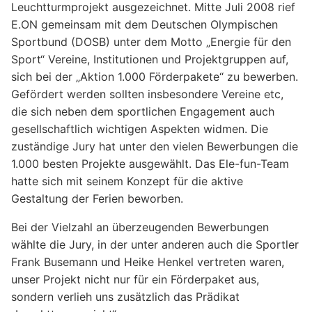
Leuchtturmprojekt ausgezeichnet. Mitte Juli 2008 rief
E.ON gemeinsam mit dem Deutschen Olympischen
Sportbund (DOSB) unter dem Motto „Energie für den
Sport“ Vereine, Institutionen und Projektgruppen auf,
sich bei der „Aktion 1.000 Förderpakete“ zu bewerben.
Gefördert werden sollten insbesondere Vereine etc,
die sich neben dem sportlichen Engagement auch
gesellschaftlich wichtigen Aspekten widmen. Die
zuständige Jury hat unter den vielen Bewerbungen die
1.000 besten Projekte ausgewählt. Das Ele-fun-Team
hatte sich mit seinem Konzept für die aktive
Gestaltung der Ferien beworben.
Bei der Vielzahl an überzeugenden Bewerbungen
wählte die Jury, in der unter anderen auch die Sportler
Frank Busemann und Heike Henkel vertreten waren,
unser Projekt nicht nur für ein Förderpaket aus,
sondern verlieh uns zusätzlich das Prädikat