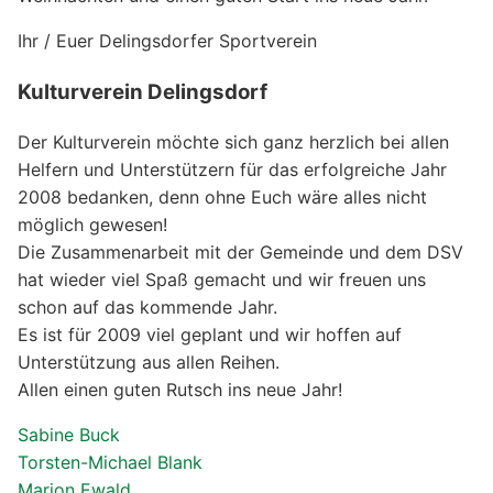
Ihr / Euer Delingsdorfer Sportverein
Kulturverein Delingsdorf
Der Kulturverein möchte sich ganz herzlich bei allen
Helfern und Unterstützern für das erfolgreiche Jahr
2008 bedanken, denn ohne Euch wäre alles nicht
möglich gewesen!
Die Zusammenarbeit mit der Gemeinde und dem DSV
hat wieder viel Spaß gemacht und wir freuen uns
schon auf das kommende Jahr.
Es ist für 2009 viel geplant und wir hoffen auf
Unterstützung aus allen Reihen.
Allen einen guten Rutsch ins neue Jahr!
Sabine Buck
Torsten-Michael Blank
Marion Ewald