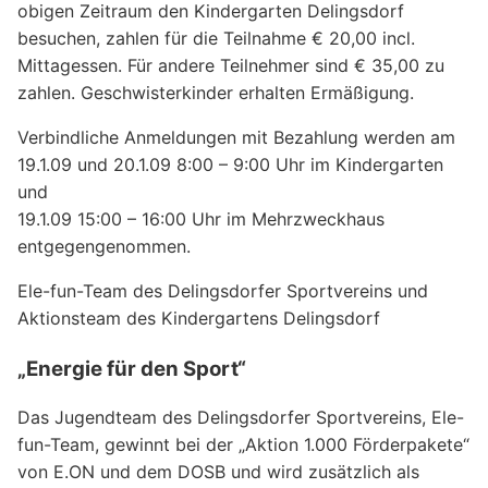
obigen Zeitraum den Kindergarten Delingsdorf
besuchen, zahlen für die Teilnahme € 20,00 incl.
Mittagessen. Für andere Teilnehmer sind € 35,00 zu
zahlen. Geschwisterkinder erhalten Ermäßigung.
Verbindliche Anmeldungen mit Bezahlung werden am
19.1.09 und 20.1.09 8:00 – 9:00 Uhr im Kindergarten
und
19.1.09 15:00 – 16:00 Uhr im Mehrzweckhaus
entgegengenommen.
Ele-fun-Team des Delingsdorfer Sportvereins und
Aktionsteam des Kindergartens Delingsdorf
„Energie für den Sport“
Das Jugendteam des Delingsdorfer Sportvereins, Ele-
fun-Team, gewinnt bei der „Aktion 1.000 Förderpakete“
von E.ON und dem DOSB und wird zusätzlich als