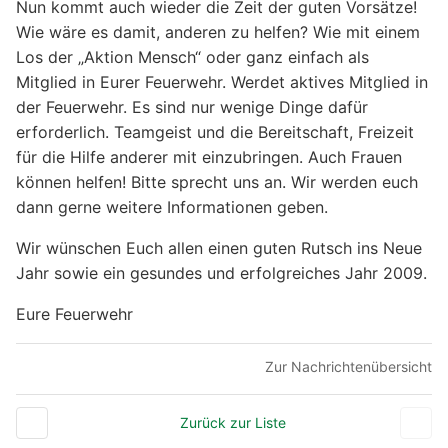
Nun kommt auch wieder die Zeit der guten Vorsätze!
Wie wäre es damit, anderen zu helfen? Wie mit einem
Los der „Aktion Mensch“ oder ganz einfach als
Mitglied in Eurer Feuerwehr. Werdet aktives Mitglied in
der Feuerwehr. Es sind nur wenige Dinge dafür
erforderlich. Teamgeist und die Bereitschaft, Freizeit
für die Hilfe anderer mit einzubringen. Auch Frauen
können helfen! Bitte sprecht uns an. Wir werden euch
dann gerne weitere Informationen geben.
Wir wünschen Euch allen einen guten Rutsch ins Neue
Jahr sowie ein gesundes und erfolgreiches Jahr 2009.
Eure Feuerwehr
Zur Nachrichtenübersicht
Zurück zur Liste