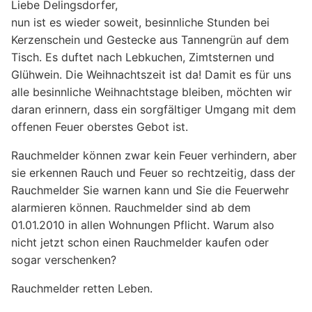
Liebe Delingsdorfer,
nun ist es wieder soweit, besinnliche Stunden bei
Kerzenschein und Gestecke aus Tannengrün auf dem
Tisch. Es duftet nach Lebkuchen, Zimtsternen und
Glühwein. Die Weihnachtszeit ist da! Damit es für uns
alle besinnliche Weihnachtstage bleiben, möchten wir
daran erinnern, dass ein sorgfältiger Umgang mit dem
offenen Feuer oberstes Gebot ist.
Rauchmelder können zwar kein Feuer verhindern, aber
sie erkennen Rauch und Feuer so rechtzeitig, dass der
Rauchmelder Sie warnen kann und Sie die Feuerwehr
alarmieren können. Rauchmelder sind ab dem
01.01.2010 in allen Wohnungen Pflicht. Warum also
nicht jetzt schon einen Rauchmelder kaufen oder
sogar verschenken?
Rauchmelder retten Leben.