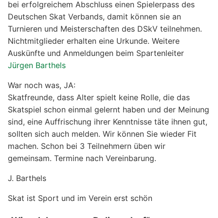
bei erfolgreichem Abschluss einen Spielerpass des
Deutschen Skat Verbands, damit können sie an
Turnieren und Meisterschaften des DSkV teilnehmen.
Nichtmitglieder erhalten eine Urkunde. Weitere
Auskünfte und Anmeldungen beim Spartenleiter
Jürgen Barthels
War noch was, JA:
Skatfreunde, dass Alter spielt keine Rolle, die das
Skatspiel schon einmal gelernt haben und der Meinung
sind, eine Auffrischung ihrer Kenntnisse täte ihnen gut,
sollten sich auch melden. Wir können Sie wieder Fit
machen. Schon bei 3 Teilnehmern üben wir
gemeinsam. Termine nach Vereinbarung.
J. Barthels
Skat ist Sport und im Verein erst schön