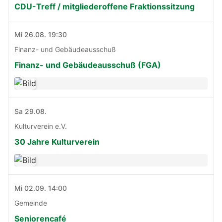
CDU-Treff / mitgliederoffene Fraktionssitzung
Mi 26.08. 19:30
Finanz- und Gebäudeausschuß
Finanz- und Gebäudeausschuß (FGA)
Sa 29.08.
Kulturverein e.V.
30 Jahre Kulturverein
Mi 02.09. 14:00
Gemeinde
Seniorencafé