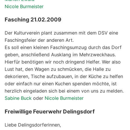
Nicole Burmeister
Fasching 21.02.2009
Der Kulturverein plant zusammen mit dem DSV eine
Faschingsfeier der anderen Art.
Es soll einen kleinen Faschingsumzug durch das Dorf
geben, anschließend Ausklang im Mehrzweckhaus.
Hierfür benötigen wir noch dringend Helfer. Wer also
Lust hat, den Wagen zu schmücken, die Halle zu
dekorieren, Tische aufzubauen, in der Küche zu helfen
oder einfach nur einen Kuchen spenden möchte, ist
herzlich eingeladen sich bei einem von uns zu melden.
Sabine Buck
oder
Nicole Burmeister
Freiwillige Feuerwehr Delingsdorf
Liebe Delingsdorferinnen,