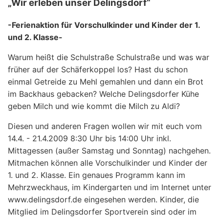
„Wir erleben unser Delingsdorf“
-Ferienaktion für Vorschulkinder und Kinder der 1.
und 2. Klasse-
Warum heißt die Schulstraße Schulstraße und was war
früher auf der Schäferkoppel los? Hast du schon
einmal Getreide zu Mehl gemahlen und dann ein Brot
im Backhaus gebacken? Welche Delingsdorfer Kühe
geben Milch und wie kommt die Milch zu Aldi?
Diesen und anderen Fragen wollen wir mit euch vom
14.4. - 21.4.2009 8:30 Uhr bis 14:00 Uhr inkl.
Mittagessen (außer Samstag und Sonntag) nachgehen.
Mitmachen können alle Vorschulkinder und Kinder der
1. und 2. Klasse. Ein genaues Programm kann im
Mehrzweckhaus, im Kindergarten und im Internet unter
www.delingsdorf.de eingesehen werden. Kinder, die
Mitglied im Delingsdorfer Sportverein sind oder im