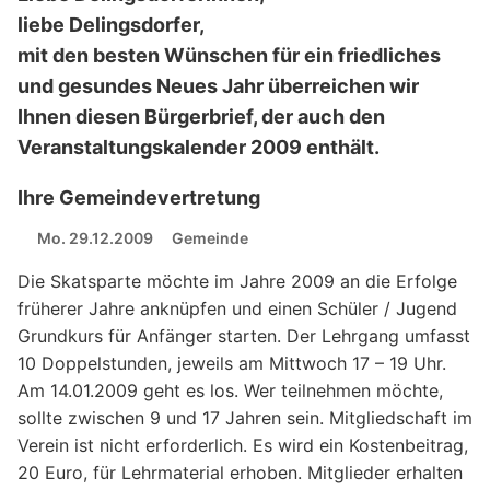
liebe Delingsdorfer,
mit den besten Wünschen für ein friedliches
und gesundes Neues Jahr überreichen wir
Ihnen diesen Bürgerbrief, der auch den
Veranstaltungskalender 2009 enthält.
Ihre Gemeindevertretung
Mo. 29.12.2009
Gemeinde
Die Skatsparte möchte im Jahre 2009 an die Erfolge
früherer Jahre anknüpfen und einen Schüler / Jugend
Grundkurs für Anfänger starten. Der Lehrgang umfasst
10 Doppelstunden, jeweils am Mittwoch 17 – 19 Uhr.
Am 14.01.2009 geht es los. Wer teilnehmen möchte,
sollte zwischen 9 und 17 Jahren sein. Mitgliedschaft im
Verein ist nicht erforderlich. Es wird ein Kostenbeitrag,
20 Euro, für Lehrmaterial erhoben. Mitglieder erhalten