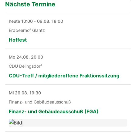
Nächste Termine
heute 10:00 - 09.08. 18:00
Erdbeerhof Glantz
Hoffest
Mo 24.08. 20:00
CDU Delingsdorf
CDU-Treff / mitgliederoffene Fraktionssitzung
Mi 26.08. 19:30
Finanz- und Gebäudeausschuß
Finanz- und Gebäudeausschuß (FGA)