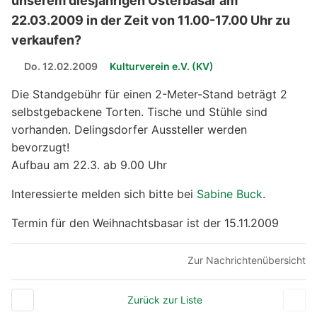
unserem diesjährigen Osterbasar am
22.03.2009 in der Zeit von 11.00-17.00 Uhr zu
verkaufen?
Do. 12.02.2009
Kulturverein e.V. (KV)
Die Standgebühr für einen 2-Meter-Stand beträgt 2
selbstgebackene Torten. Tische und Stühle sind
vorhanden. Delingsdorfer Aussteller werden
bevorzugt!
Aufbau am 22.3. ab 9.00 Uhr
Interessierte melden sich bitte bei
Sabine Buck
.
Termin für den Weihnachtsbasar ist der 15.11.2009
Zur Nachrichtenübersicht
Zurück zur Liste