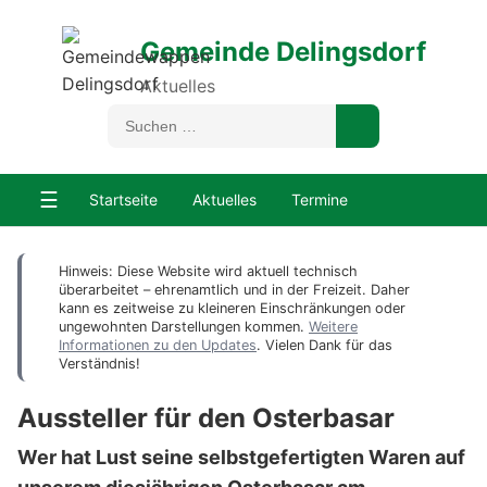
Gemeinde Delingsdorf
Aktuelles
☰
Startseite
Aktuelles
Termine
Hinweis: Diese Website wird aktuell technisch
überarbeitet – ehrenamtlich und in der Freizeit. Daher
kann es zeitweise zu kleineren Einschränkungen oder
ungewohnten Darstellungen kommen.
Weitere
Informationen zu den Updates
. Vielen Dank für das
Verständnis!
Aussteller für den Osterbasar
Wer hat Lust seine selbstgefertigten Waren auf