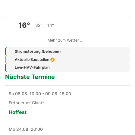
16°
32°
14°
Mehr zum Wetter …
Stromstörung (behoben)
Aktuelle Baustellen
3
Live-HVV-Fahrplan
Nächste Termine
Sa 08.08. 10:00 - 09.08. 18:00
Erdbeerhof Glantz
Hoffest
Mo 24.08. 20:00