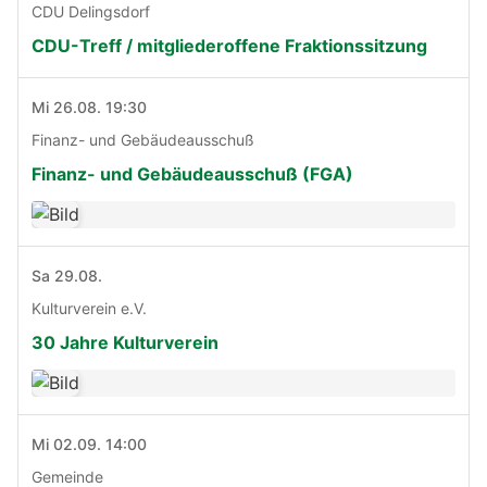
CDU Delingsdorf
CDU-Treff / mitgliederoffene Fraktionssitzung
Mi 26.08. 19:30
Finanz- und Gebäudeausschuß
Finanz- und Gebäudeausschuß (FGA)
Sa 29.08.
Kulturverein e.V.
30 Jahre Kulturverein
Mi 02.09. 14:00
Gemeinde