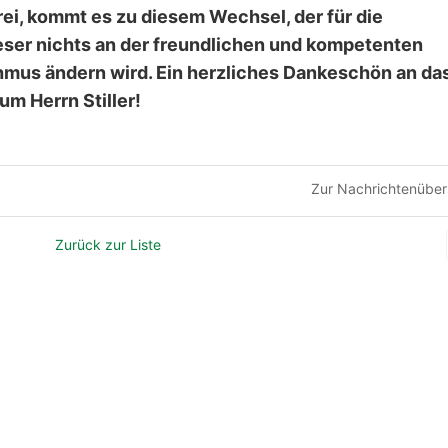
ei, kommt es zu diesem Wechsel, der für die
eser nichts an der freundlichen und kompetenten
us ändern wird. Ein herzliches Dankeschön an da
m Herrn Stiller!
Zur Nachrichtenüber
Zurück zur Liste