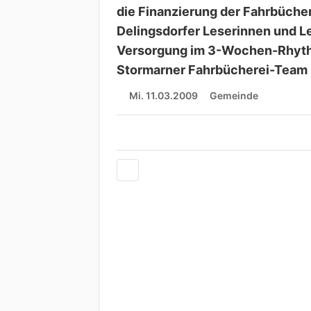
die Finanzierung der Fahrbücher
Delingsdorfer Leserinnen und L
Versorgung im 3-Wochen-Rhythm
Stormarner Fahrbücherei-Team u
Mi. 11.03.2009
Gemeinde