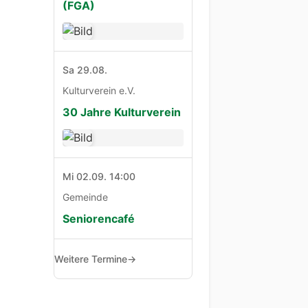
(FGA)
Sa 29.08.
Kulturverein e.V.
30 Jahre Kulturverein
Mi 02.09. 14:00
Gemeinde
Seniorencafé
Weitere Termine
→