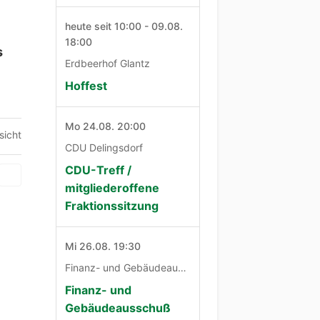
heute seit 10:00 - 09.08.
18:00
s
Erdbeerhof Glantz
Hoffest
Mo 24.08. 20:00
sicht
CDU Delingsdorf
CDU-Treff /
mitgliederoffene
Fraktionssitzung
Mi 26.08. 19:30
Finanz- und Gebäudeausschuß
Finanz- und
Gebäudeausschuß