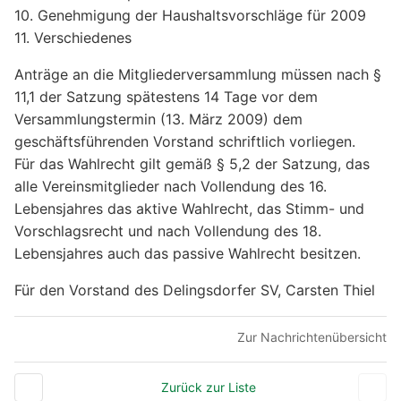
10. Genehmigung der Haushaltsvorschläge für 2009
11. Verschiedenes
Anträge an die Mitgliederversammlung müssen nach §
11,1 der Satzung spätestens 14 Tage vor dem
Versammlungstermin (13. März 2009) dem
geschäftsführenden Vorstand schriftlich vorliegen.
Für das Wahlrecht gilt gemäß § 5,2 der Satzung, das
alle Vereinsmitglieder nach Vollendung des 16.
Lebensjahres das aktive Wahlrecht, das Stimm- und
Vorschlagsrecht und nach Vollendung des 18.
Lebensjahres auch das passive Wahlrecht besitzen.
Für den Vorstand des Delingsdorfer SV, Carsten Thiel
Zur Nachrichtenübersicht
Zurück zur Liste