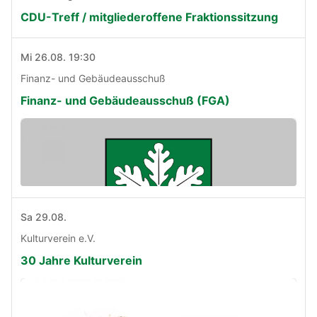
CDU-Treff / mitgliederoffene Fraktionssitzung
Mi 26.08. 19:30
Finanz- und Gebäudeausschuß
Finanz- und Gebäudeausschuß (FGA)
Sa 29.08.
Kulturverein e.V.
30 Jahre Kulturverein