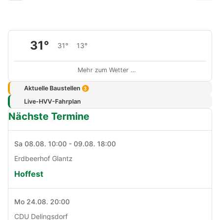
31°
31°
13°
Mehr zum Wetter …
Aktuelle Baustellen
3
Live-HVV-Fahrplan
Nächste Termine
Sa 08.08. 10:00 - 09.08. 18:00
Erdbeerhof Glantz
Hoffest
Mo 24.08. 20:00
CDU Delingsdorf