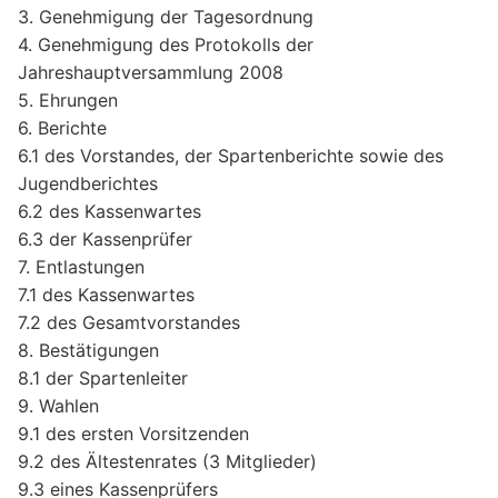
3. Genehmigung der Tagesordnung
4. Genehmigung des Protokolls der
Jahreshauptversammlung 2008
5. Ehrungen
6. Berichte
6.1 des Vorstandes, der Spartenberichte sowie des
Jugendberichtes
6.2 des Kassenwartes
6.3 der Kassenprüfer
7. Entlastungen
7.1 des Kassenwartes
7.2 des Gesamtvorstandes
8. Bestätigungen
8.1 der Spartenleiter
9. Wahlen
9.1 des ersten Vorsitzenden
9.2 des Ältestenrates (3 Mitglieder)
9.3 eines Kassenprüfers