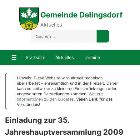
Gemeinde Delingsdorf
Aktuelles
☰
Startseite
Aktuelles
Termine
Hinweis: Diese Website wird aktuell technisch
überarbeitet – ehrenamtlich und in der Freizeit. Daher
kann es zeitweise zu kleineren Einschränkungen oder
ungewohnten Darstellungen kommen.
Weitere
Informationen zu den Updates
. Vielen Dank für das
Verständnis!
Einladung zur 35.
Jahreshauptversammlung 2009