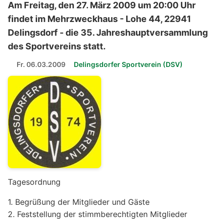
Am Freitag, den 27. März 2009 um 20:00 Uhr
findet im Mehrzweckhaus - Lohe 44, 22941
Delingsdorf - die 35. Jahreshauptversammlung
des Sportvereins statt.
Fr. 06.03.2009
Delingsdorfer Sportverein (DSV)
Tagesordnung
1. Begrüßung der Mitglieder und Gäste
2. Feststellung der stimmberechtigten Mitglieder