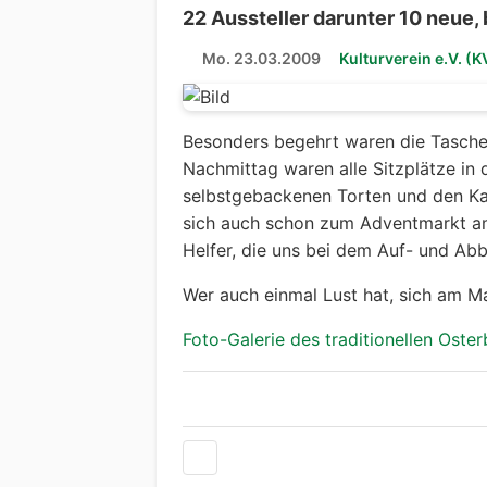
22 Aussteller darunter 10 neue, 
Mo. 23.03.2009
Kulturverein e.V. (K
Besonders begehrt waren die Tasche
Nachmittag waren alle Sitzplätze in
selbstgebackenen Torten und den Kaf
sich auch schon zum Adventmarkt am
Helfer, die uns bei dem Auf- und Ab
Wer auch einmal Lust hat, sich am Ma
Foto-Galerie des traditionellen Oste