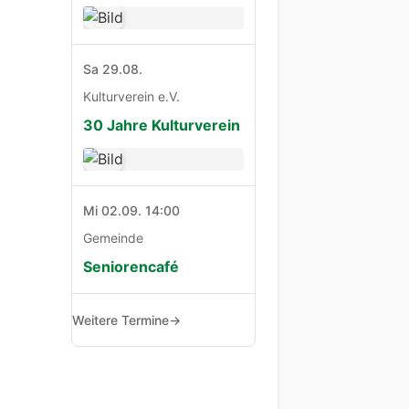
Sa 29.08.
Kulturverein e.V.
30 Jahre Kulturverein
Mi 02.09. 14:00
Gemeinde
Seniorencafé
Weitere Termine
→