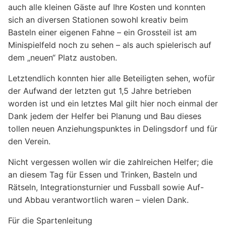
auch alle kleinen Gäste auf Ihre Kosten und konnten
sich an diversen Stationen sowohl kreativ beim
Basteln einer eigenen Fahne – ein Grossteil ist am
Minispielfeld noch zu sehen – als auch spielerisch auf
dem „neuen“ Platz austoben.
Letztendlich konnten hier alle Beteiligten sehen, wofür
der Aufwand der letzten gut 1,5 Jahre betrieben
worden ist und ein letztes Mal gilt hier noch einmal der
Dank jedem der Helfer bei Planung und Bau dieses
tollen neuen Anziehungspunktes in Delingsdorf und für
den Verein.
Nicht vergessen wollen wir die zahlreichen Helfer; die
an diesem Tag für Essen und Trinken, Basteln und
Rätseln, Integrationsturnier und Fussball sowie Auf-
und Abbau verantwortlich waren – vielen Dank.
Für die Spartenleitung