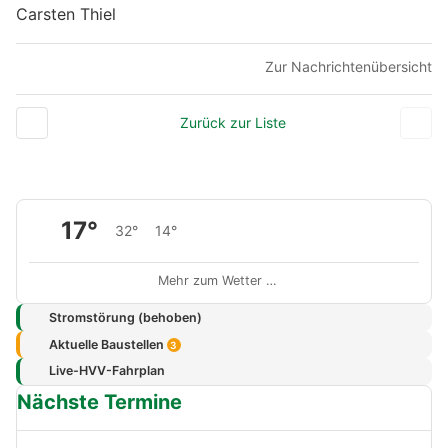
Carsten Thiel
Zur Nachrichtenübersicht
Zurück zur Liste
17°
32°
14°
Mehr zum Wetter …
Stromstörung (behoben)
Aktuelle Baustellen
3
Live-HVV-Fahrplan
Nächste Termine