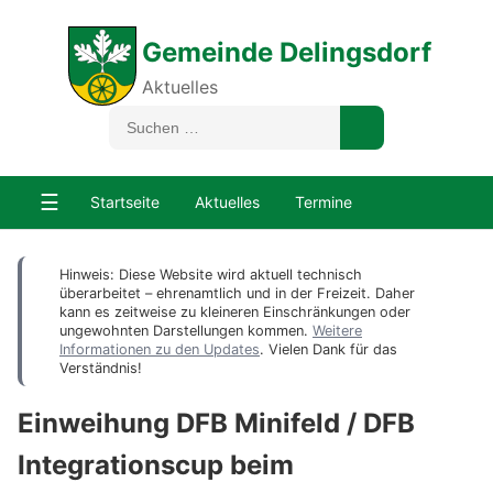
Gemeinde Delingsdorf
Aktuelles
☰
Startseite
Aktuelles
Termine
Hinweis: Diese Website wird aktuell technisch
überarbeitet – ehrenamtlich und in der Freizeit. Daher
kann es zeitweise zu kleineren Einschränkungen oder
ungewohnten Darstellungen kommen.
Weitere
Informationen zu den Updates
. Vielen Dank für das
Verständnis!
Einweihung DFB Minifeld / DFB
Integrationscup beim