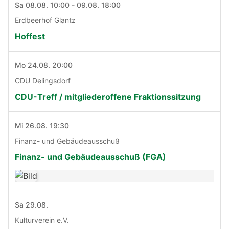
Sa 08.08. 10:00 - 09.08. 18:00
Erdbeerhof Glantz
Hoffest
Mo 24.08. 20:00
CDU Delingsdorf
CDU-Treff / mitgliederoffene Fraktionssitzung
Mi 26.08. 19:30
Finanz- und Gebäudeausschuß
Finanz- und Gebäudeausschuß (FGA)
Sa 29.08.
Kulturverein e.V.