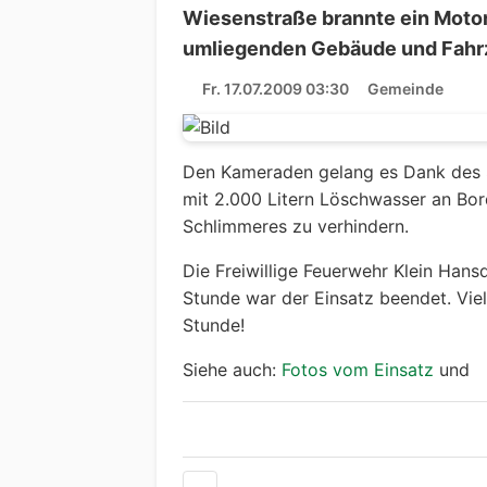
Wiesenstraße brannte ein Motorr
umliegenden Gebäude und Fahr
Fr. 17.07.2009 03:30
Gemeinde
Den Kameraden gelang es Dank des 
mit 2.000 Litern Löschwasser an Bord
Schlimmeres zu verhindern.
Die Freiwillige Feuerwehr Klein Hans
Stunde war der Einsatz beendet. Vie
Stunde!
Siehe auch:
Fotos vom Einsatz
und