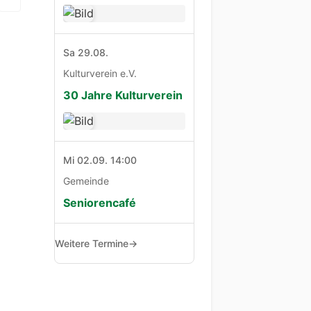
Sa 29.08.
Kulturverein e.V.
30 Jahre Kulturverein
Mi 02.09. 14:00
Gemeinde
Seniorencafé
Weitere Termine
→