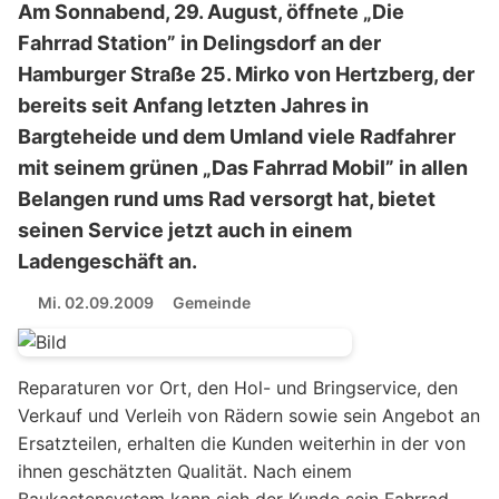
Am Sonnabend, 29. August, öffnete „Die
Fahrrad Station” in Delingsdorf an der
Hamburger Straße 25. Mirko von Hertzberg, der
bereits seit Anfang letzten Jahres in
Bargteheide und dem Umland viele Radfahrer
mit seinem grünen „Das Fahrrad Mobil” in allen
Belangen rund ums Rad versorgt hat, bietet
seinen Service jetzt auch in einem
Ladengeschäft an.
Mi. 02.09.2009
Gemeinde
Reparaturen vor Ort, den Hol- und Bringservice, den
Verkauf und Verleih von Rädern sowie sein Angebot an
Ersatzteilen, erhalten die Kunden weiterhin in der von
ihnen geschätzten Qualität. Nach einem