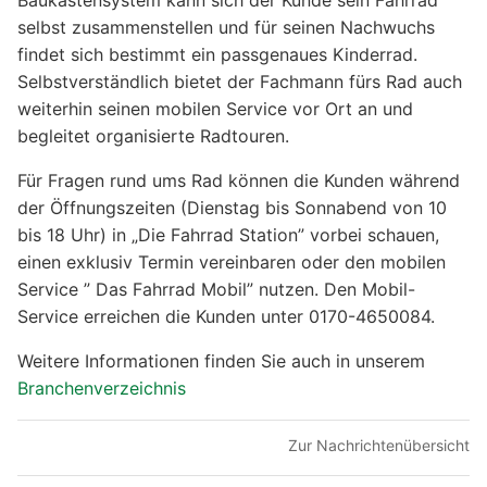
Baukastensystem kann sich der Kunde sein Fahrrad
selbst zusammenstellen und für seinen Nachwuchs
findet sich bestimmt ein passgenaues Kinderrad.
Selbstverständlich bietet der Fachmann fürs Rad auch
weiterhin seinen mobilen Service vor Ort an und
begleitet organisierte Radtouren.
Für Fragen rund ums Rad können die Kunden während
der Öffnungszeiten (Dienstag bis Sonnabend von 10
bis 18 Uhr) in „Die Fahrrad Station” vorbei schauen,
einen exklusiv Termin vereinbaren oder den mobilen
Service ” Das Fahrrad Mobil” nutzen. Den Mobil-
Service erreichen die Kunden unter 0170-4650084.
Weitere Informationen finden Sie auch in unserem
Branchenverzeichnis
Zur Nachrichtenübersicht