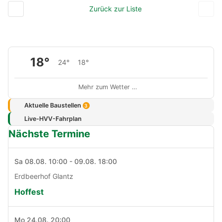
Zurück zur Liste
18°
24°
18°
Mehr zum Wetter …
Aktuelle Baustellen
3
Live-HVV-Fahrplan
Nächste Termine
Sa 08.08. 10:00 - 09.08. 18:00
Erdbeerhof Glantz
Hoffest
Mo 24.08. 20:00