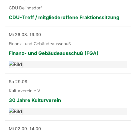
CDU Delingsdorf
CDU-Treff / mitgliederoffene Fraktionssitzung
Mi 26.08. 19:30
Finanz- und Gebäudeausschuß
Finanz- und Gebäudeausschuß (FGA)
Sa 29.08.
Kulturverein e.V.
30 Jahre Kulturverein
Mi 02.09. 14:00