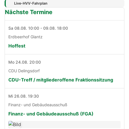
Live-HVV-Fahrplan
Nächste Termine
Sa 08.08. 10:00 - 09.08. 18:00
Erdbeerhof Glantz
Hoffest
Mo 24.08. 20:00
CDU Delingsdorf
CDU-Treff / mitgliederoffene Fraktionssitzung
Mi 26.08. 19:30
Finanz- und Gebäudeausschuß
Finanz- und Gebäudeausschuß (FGA)