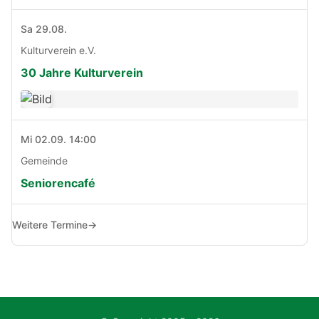
Sa 29.08.
Kulturverein e.V.
30 Jahre Kulturverein
Mi 02.09. 14:00
Gemeinde
Seniorencafé
Weitere Termine
→