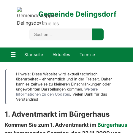
Gemeinde Delingsdorf
Aktuelles
☰
Startseite
Aktuelles
Termine
Hinweis: Diese Website wird aktuell technisch
überarbeitet – ehrenamtlich und in der Freizeit. Daher
kann es zeitweise zu kleineren Einschränkungen oder
ungewohnten Darstellungen kommen.
Weitere
Informationen zu den Updates
. Vielen Dank für das
Verständnis!
1. Adventmarkt im Bürgerhaus
Kommen Sie zum 1. Adventmarkt im
Bürgerhaus