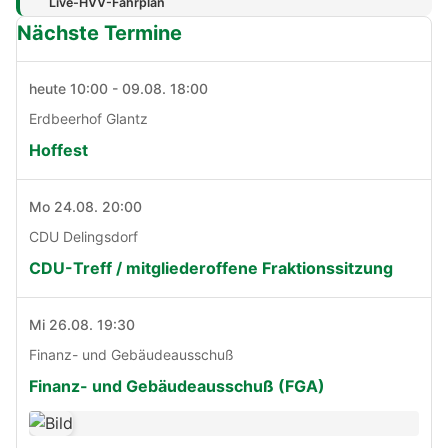
Live-HVV-Fahrplan
Nächste Termine
heute 10:00 - 09.08. 18:00
Erdbeerhof Glantz
Hoffest
Mo 24.08. 20:00
CDU Delingsdorf
CDU-Treff / mitgliederoffene Fraktionssitzung
Mi 26.08. 19:30
Finanz- und Gebäudeausschuß
Finanz- und Gebäudeausschuß (FGA)