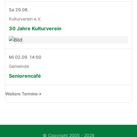
Sa 29.08.
Kulturverein e.V.
30 Jahre Kulturverein
Mi 02.09. 14:00
Gemeinde
Seniorencafé
Weitere Termine
→
© Copyright 2005 - 2026