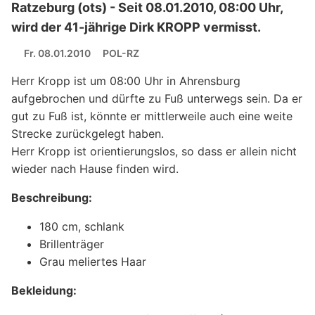
Ratzeburg (ots) - Seit 08.01.2010, 08:00 Uhr,
wird der 41-jährige Dirk KROPP vermisst.
Fr. 08.01.2010
POL-RZ
Herr Kropp ist um 08:00 Uhr in Ahrensburg
aufgebrochen und dürfte zu Fuß unterwegs sein. Da er
gut zu Fuß ist, könnte er mittlerweile auch eine weite
Strecke zurückgelegt haben.
Herr Kropp ist orientierungslos, so dass er allein nicht
wieder nach Hause finden wird.
Beschreibung:
180 cm, schlank
Brillenträger
Grau meliertes Haar
Bekleidung: