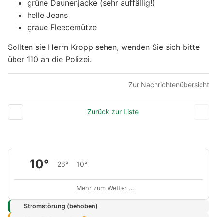
grüne Daunenjacke (sehr auffällig!)
helle Jeans
graue Fleecemütze
Sollten sie Herrn Kropp sehen, wenden Sie sich bitte
über 110 an die Polizei.
Zur Nachrichtenübersicht
Zurück zur Liste
10°
26°
10°
Mehr zum Wetter …
Stromstörung (behoben)