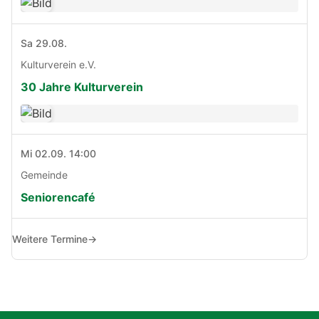
Sa 29.08.
Kulturverein e.V.
30 Jahre Kulturverein
Mi 02.09. 14:00
Gemeinde
Seniorencafé
Weitere Termine
→