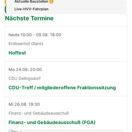
Aktuelle Baustellen
3
Live-HVV-Fahrplan
Nächste Termine
heute 10:00 - 09.08. 18:00
Erdbeerhof Glantz
Hoffest
Mo 24.08. 20:00
CDU Delingsdorf
CDU-Treff / mitgliederoffene Fraktionssitzung
Mi 26.08. 19:30
Finanz- und Gebäudeausschuß
Finanz- und Gebäudeausschuß (FGA)