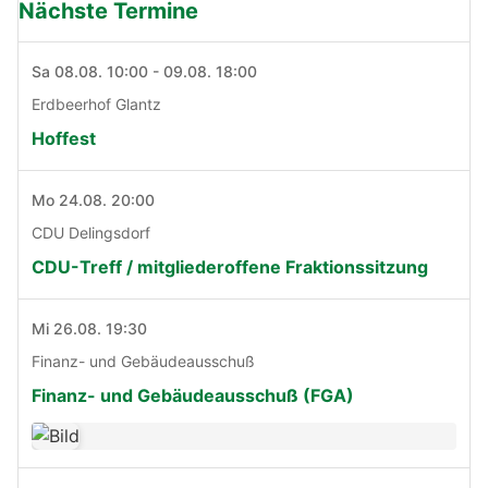
Nächste Termine
Sa 08.08. 10:00 - 09.08. 18:00
Erdbeerhof Glantz
Hoffest
Mo 24.08. 20:00
CDU Delingsdorf
CDU-Treff / mitgliederoffene Fraktionssitzung
Mi 26.08. 19:30
Finanz- und Gebäudeausschuß
Finanz- und Gebäudeausschuß (FGA)