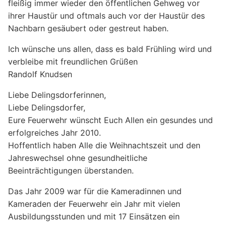
fleißig immer wieder den öffentlichen Gehweg vor
ihrer Haustür und oftmals auch vor der Haustür des
Nachbarn gesäubert oder gestreut haben.
Ich wünsche uns allen, dass es bald Frühling wird und
verbleibe mit freundlichen Grüßen
Randolf Knudsen
Liebe Delingsdorferinnen,
Liebe Delingsdorfer,
Eure Feuerwehr wünscht Euch Allen ein gesundes und
erfolgreiches Jahr 2010.
Hoffentlich haben Alle die Weihnachtszeit und den
Jahreswechsel ohne gesundheitliche
Beeinträchtigungen überstanden.
Das Jahr 2009 war für die Kameradinnen und
Kameraden der Feuerwehr ein Jahr mit vielen
Ausbildungsstunden und mit 17 Einsätzen ein