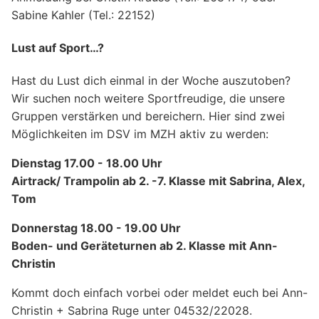
Sabine Kahler (Tel.: 22152)
Lust auf Sport…?
Hast du Lust dich einmal in der Woche auszutoben?
Wir suchen noch weitere Sportfreudige, die unsere
Gruppen verstärken und bereichern. Hier sind zwei
Möglichkeiten im DSV im MZH aktiv zu werden:
Dienstag 17.00 - 18.00 Uhr
Airtrack/ Trampolin ab 2. -7. Klasse mit Sabrina, Alex,
Tom
Donnerstag 18.00 - 19.00 Uhr
Boden- und Geräteturnen ab 2. Klasse mit Ann-
Christin
Kommt doch einfach vorbei oder meldet euch bei Ann-
Christin + Sabrina Ruge unter 04532/22028.