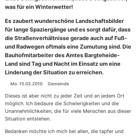
was für ein Winterwetter!
Es zaubert wunderschöne Landschaftsbilder
für lange Spaziergänge und es sorgt dafür, dass
die Straßenverhältnisse gerade auch auf Fuß-
und Radwegen oftmals eine Zumutung sind. Die
Bauhofmitarbeiter des Amtes Bargteheide-
Land sind Tag und Nacht im Einsatz um eine
Linderung der Situation zu erreichen.
Mo. 15.02.2010
Gemeinde
Dieses ist aber nicht zu jeder Zeit und an jedem Ort
möglich. Ich bedaure die Schwierigkeiten und die
Unannehmlichkeiten, die für viele Menschen aus dieser
Situation entstehen.
Bedanken möchte ich mich bei allen, die tapfer und