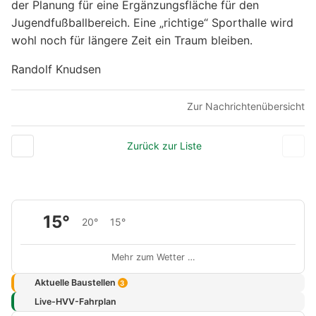
der Planung für eine Ergänzungsfläche für den
Jugendfußballbereich. Eine „richtige“ Sporthalle wird
wohl noch für längere Zeit ein Traum bleiben.
Randolf Knudsen
Zur Nachrichtenübersicht
Zurück zur Liste
15°
20°
15°
Mehr zum Wetter …
Aktuelle Baustellen
3
Live-HVV-Fahrplan