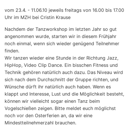
vom 23.4. - 11.06.10 jeweils freitags von 16.00 bis 17.00
Uhr im MZH bei Cristin Krause
Nachdem der Tanzworkshop im letzten Jahr so gut
angenommen wurde, starten wir in diesem Frühjahr
noch einmal, wenn sich wieder genügend Teilnehmer
finden.
Wir tanzen wieder eine Stunde in der Richtung Jazz,
HipHop, Video Clip Dance. Ein bisschen Fitness und
Technik gehören natürlich auch dazu. Das Niveau wird
sich nach dem Durchschnitt der Gruppe richten, und
Wünsche dürft ihr natürlich auch haben. Wenn es
klappt und Interesse, Lust und die Möglichkeit besteht,
können wir vielleicht sogar einen Tanz beim
Vogelschießen zeigen. Bitte meldet euch möglichst
noch vor den Osterferien an, da wir eine
Mindestteilnehmerzahl brauchen.