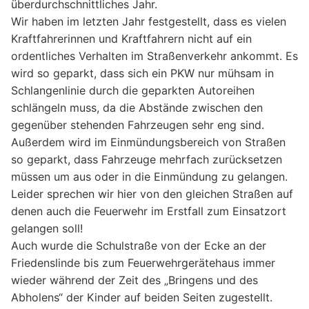
überdurchschnittliches Jahr.
Wir haben im letzten Jahr festgestellt, dass es vielen
Kraftfahrerinnen und Kraftfahrern nicht auf ein
ordentliches Verhalten im Straßenverkehr ankommt. Es
wird so geparkt, dass sich ein PKW nur mühsam in
Schlangenlinie durch die geparkten Autoreihen
schlängeln muss, da die Abstände zwischen den
gegenüber stehenden Fahrzeugen sehr eng sind.
Außerdem wird im Einmündungsbereich von Straßen
so geparkt, dass Fahrzeuge mehrfach zurücksetzen
müssen um aus oder in die Einmündung zu gelangen.
Leider sprechen wir hier von den gleichen Straßen auf
denen auch die Feuerwehr im Erstfall zum Einsatzort
gelangen soll!
Auch wurde die Schulstraße von der Ecke an der
Friedenslinde bis zum Feuerwehrgerätehaus immer
wieder während der Zeit des „Bringens und des
Abholens“ der Kinder auf beiden Seiten zugestellt.