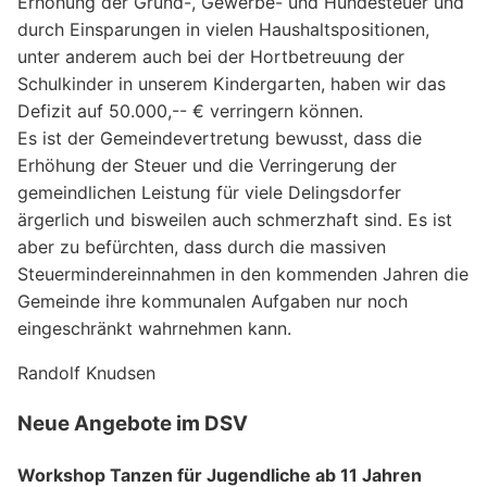
Erhöhung der Grund-, Gewerbe- und Hundesteuer und
durch Einsparungen in vielen Haushaltspositionen,
unter anderem auch bei der Hortbetreuung der
Schulkinder in unserem Kindergarten, haben wir das
Defizit auf 50.000,-- € verringern können.
Es ist der Gemeindevertretung bewusst, dass die
Erhöhung der Steuer und die Verringerung der
gemeindlichen Leistung für viele Delingsdorfer
ärgerlich und bisweilen auch schmerzhaft sind. Es ist
aber zu befürchten, dass durch die massiven
Steuermindereinnahmen in den kommenden Jahren die
Gemeinde ihre kommunalen Aufgaben nur noch
eingeschränkt wahrnehmen kann.
Randolf Knudsen
Neue Angebote im DSV
Workshop Tanzen für Jugendliche ab 11 Jahren