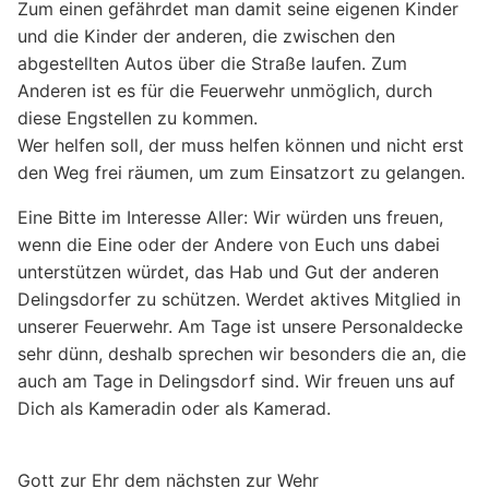
Zum einen gefährdet man damit seine eigenen Kinder
und die Kinder der anderen, die zwischen den
abgestellten Autos über die Straße laufen. Zum
Anderen ist es für die Feuerwehr unmöglich, durch
diese Engstellen zu kommen.
Wer helfen soll, der muss helfen können und nicht erst
den Weg frei räumen, um zum Einsatzort zu gelangen.
Eine Bitte im Interesse Aller: Wir würden uns freuen,
wenn die Eine oder der Andere von Euch uns dabei
unterstützen würdet, das Hab und Gut der anderen
Delingsdorfer zu schützen. Werdet aktives Mitglied in
unserer Feuerwehr. Am Tage ist unsere Personaldecke
sehr dünn, deshalb sprechen wir besonders die an, die
auch am Tage in Delingsdorf sind. Wir freuen uns auf
Dich als Kameradin oder als Kamerad.
Gott zur Ehr dem nächsten zur Wehr