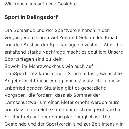
Wir freuen uns auf neue Gesichter!
Sport in Delingsdorf
Die Gemeinde und der Sportverein haben in den
vergangenen Jahren viel Zeit und Geld in den Erhalt
und den Ausbau der Sportanlagen investiert. Aber die
anhaltend starke Nachfrage macht es deutlich: Unsere
Sportanlagen sind zu klein!
Sowohl im Mehrzweckhaus wie auch auf
demSportplatz können viele Sparten das gewünschte
Angebot nicht mehr ermöglichen. Zusätzlich zu dieser
unbefriedigenden Situation gibt es gesetzliche
Vorgaben, die fordern, dass ab Sommer der
Lärmschutzwall um einen Meter erhöht werden muss
und dass in den Ruhezeiten nur noch eingeschränkter
Spielbetrieb auf dem Sportplatz möglich ist. Die
Gemeinde und der Sportverein sind zur Zeit intensiv in