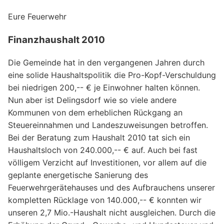
Eure Feuerwehr
Finanzhaushalt 2010
Die Gemeinde hat in den vergangenen Jahren durch
eine solide Haushaltspolitik die Pro-Kopf-Verschuldung
bei niedrigen 200,-- € je Einwohner halten können.
Nun aber ist Delingsdorf wie so viele andere
Kommunen von dem erheblichen Rückgang an
Steuereinnahmen und Landeszuweisungen betroffen.
Bei der Beratung zum Haushalt 2010 tat sich ein
Haushaltsloch von 240.000,-- € auf. Auch bei fast
völligem Verzicht auf Investitionen, vor allem auf die
geplante energetische Sanierung des
Feuerwehrgerätehauses und des Aufbrauchens unserer
kompletten Rücklage von 140.000,-- € konnten wir
unseren 2,7 Mio.-Haushalt nicht ausgleichen. Durch die