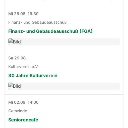
Mi 26.08. 19:30
Finanz- und Gebäudeausschuß
Finanz- und Gebäudeausschuß (FGA)
Sa 29.08.
Kulturverein e.V.
30 Jahre Kulturverein
Mi 02.09. 14:00
Gemeinde
Seniorencafé