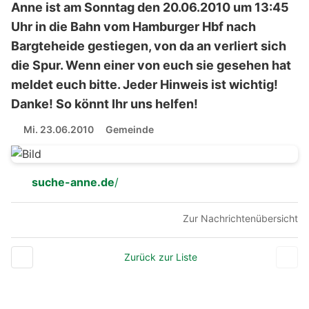
Anne ist am Sonntag den 20.06.2010 um 13:45
Uhr in die Bahn vom Hamburger Hbf nach
Bargteheide gestiegen, von da an verliert sich
die Spur. Wenn einer von euch sie gesehen hat
meldet euch bitte. Jeder Hinweis ist wichtig!
Danke! So könnt Ihr uns helfen!
Mi. 23.06.2010
Gemeinde
suche-anne.de
/
Zur Nachrichtenübersicht
Zurück zur Liste