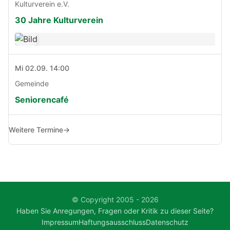
Kulturverein e.V.
30 Jahre Kulturverein
Mi 02.09. 14:00
Gemeinde
Seniorencafé
Weitere Termine
→
© Copyright 2005 - 2026
Haben Sie Anregungen, Fragen oder Kritik zu dieser Seite?
Impressum
Haftungsausschluss
Datenschutz