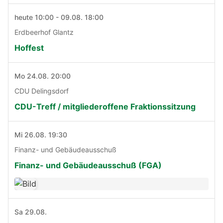
heute 10:00 - 09.08. 18:00
Erdbeerhof Glantz
Hoffest
Mo 24.08. 20:00
CDU Delingsdorf
CDU-Treff / mitgliederoffene Fraktionssitzung
Mi 26.08. 19:30
Finanz- und Gebäudeausschuß
Finanz- und Gebäudeausschuß (FGA)
Sa 29.08.