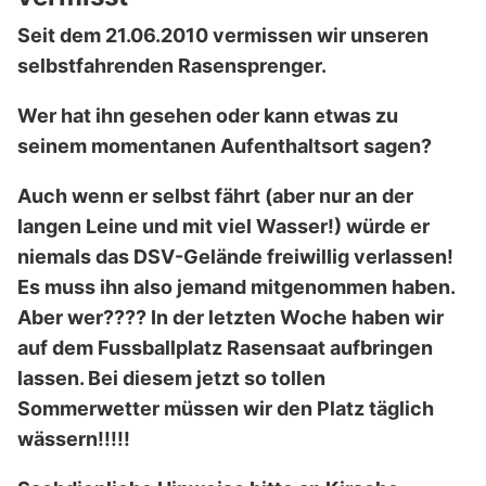
Seit dem 21.06.2010 vermissen wir unseren
selbstfahrenden Rasensprenger.
Wer hat ihn gesehen oder kann etwas zu
seinem momentanen Aufenthaltsort sagen?
Auch wenn er selbst fährt (aber nur an der
langen Leine und mit viel Wasser!) würde er
niemals das DSV-Gelände freiwillig verlassen!
Es muss ihn also jemand mitgenommen haben.
Aber wer???? In der letzten Woche haben wir
auf dem Fussballplatz Rasensaat aufbringen
lassen. Bei diesem jetzt so tollen
Sommerwetter müssen wir den Platz täglich
wässern!!!!!