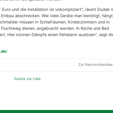
 Euro und die Installation ist unkompliziert", räumt Dudek 
m Einbau abschrecken. Wie viele Geräte man benötigt, hängt
chmelder müssen in Schlafräumen, Kinderzimmern und in
s Fluchtweg dienen, angebracht werden. In Küche und Bad
ert. Hier können Dämpfe einen Fehlalarm auslösen", sagt di
.de
/
Zur Nachrichtenüber
Zurück zur Liste