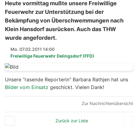
Heute vormittag mußte unsere Freiwillige
Feuerwehr zur Unterstützung bei der
Bekämpfung von Überschwemmungen nach
Klein Hansdorf ausrücken. Auch das THW
wurde angefordert.
Mo. 07.02.2011 14:00
Freiwillige Feuerwehr Delingsdorf (FFD)
Unsere "rasende Reporterin" Barbara Rathjen hat uns
Bilder vom Einsatz
geschickt. Vielen Dank!
Zur Nachrichtenübersicht
Zurück zur Liste