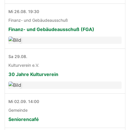
Mi 26.08. 19:30
Finanz- und Gebäudeausschuß
Finanz- und Gebäudeausschuß (FGA)
Sa 29.08.
Kulturverein e.V.
30 Jahre Kulturverein
Mi 02.09. 14:00
Gemeinde
Seniorencafé