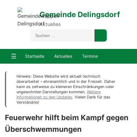
Gemeinde Delingsdorf
Aktuelles
☰
Startseite
Aktuelles
Termine
Hinweis: Diese Website wird aktuell technisch
überarbeitet – ehrenamtlich und in der Freizeit. Daher
kann es zeitweise zu kleineren Einschränkungen oder
ungewohnten Darstellungen kommen.
Weitere
Informationen zu den Updates
. Vielen Dank für das
Verständnis!
Feuerwehr hilft beim Kampf gegen
Überschwemmungen