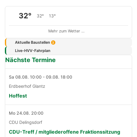
32°
32°
13°
Mehr zum Wetter …
Aktuelle Baustellen
3
Live-HVV-Fahrplan
Nächste Termine
Sa 08.08. 10:00 - 09.08. 18:00
Erdbeerhof Glantz
Hoffest
Mo 24.08. 20:00
CDU Delingsdorf
CDU-Treff / mitgliederoffene Fraktionssitzung