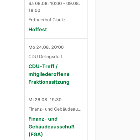
Sa 08.08. 10:00 - 09.08.
18:00
Erdbeerhof Glantz
Hoffest
Mo 24.08. 20:00
CDU Delingsdorf
CDU-Treff /
mitgliederoffene
Fraktionssitzung
Mi 26.08. 19:30
Finanz- und Gebäudeausschuß
Finanz- und
Gebäudeausschuß
(FGA)