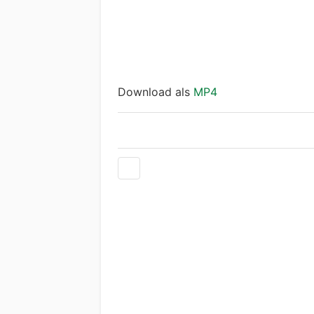
Download als
MP4