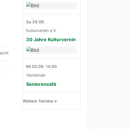
Sa 29.08.
Kulturverein e.V.
30 Jahre Kulturverein
sicht
Mi 02.09. 14:00
Gemeinde
Seniorencafé
Weitere Termine
→