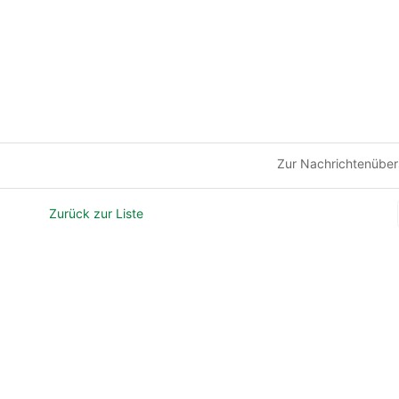
Zur Nachrichtenüber
Zurück zur Liste