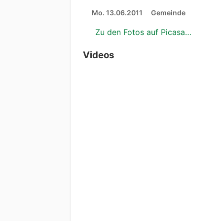
Mo. 13.06.2011
Gemeinde
Zu den Fotos auf Picasa…
Videos