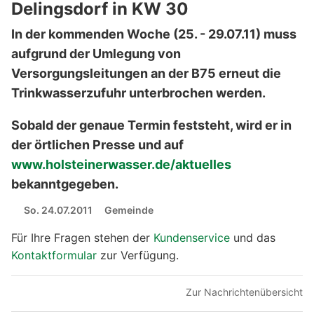
Delingsdorf in KW 30
In der kommenden Woche (25. - 29.07.11) muss
aufgrund der Umlegung von
Versorgungsleitungen an der B75 erneut die
Trinkwasserzufuhr unterbrochen werden.
Sobald der genaue Termin feststeht, wird er in
der örtlichen Presse und auf
www.holsteinerwasser.de/aktuelles
bekanntgegeben.
So. 24.07.2011
Gemeinde
Für Ihre Fragen stehen der
Kundenservice
und das
Kontaktformular
zur Verfügung.
Zur Nachrichtenübersicht