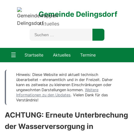
Gemeinde Delingsdorf
Aktuelles
☰
Startseite
Aktuelles
Termine
Hinweis: Diese Website wird aktuell technisch
überarbeitet – ehrenamtlich und in der Freizeit. Daher
kann es zeitweise zu kleineren Einschränkungen oder
ungewohnten Darstellungen kommen.
Weitere
Informationen zu den Updates
. Vielen Dank für das
Verständnis!
ACHTUNG: Erneute Unterbrechung
der Wasserversorgung in