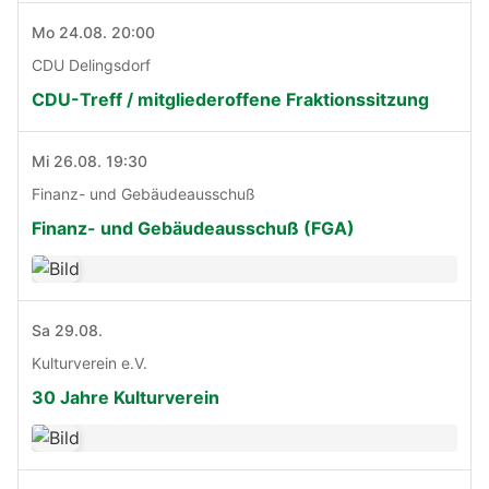
Mo 24.08. 20:00
CDU Delingsdorf
CDU-Treff / mitgliederoffene Fraktionssitzung
Mi 26.08. 19:30
Finanz- und Gebäudeausschuß
Finanz- und Gebäudeausschuß (FGA)
Sa 29.08.
Kulturverein e.V.
30 Jahre Kulturverein