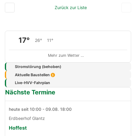
Zurück zur Liste
17°
26°
11°
Mehr zum Wetter …
Stromstörung (behoben)
Aktuelle Baustellen
3
Live-HVV-Fahrplan
Nächste Termine
heute seit 10:00 - 09.08. 18:00
Erdbeerhof Glantz
Hoffest