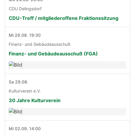
CDU Delingsdorf
CDU-Treff / mitgliederoffene Fraktionssitzung
Mi 26.08. 19:30
Finanz- und Gebäudeausschuß
Finanz- und Gebäudeausschuß (FGA)
Sa 29.08.
Kulturverein e.V.
30 Jahre Kulturverein
Mi 02.09. 14:00