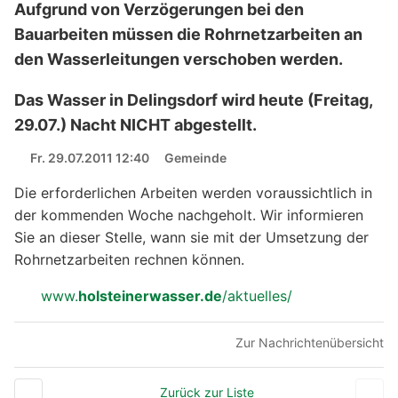
Aufgrund von Verzögerungen bei den
Bauarbeiten müssen die Rohrnetzarbeiten an
den Wasserleitungen verschoben werden.
Das Wasser in Delingsdorf wird heute (Freitag,
29.07.) Nacht NICHT abgestellt.
Fr. 29.07.2011 12:40
Gemeinde
Die erforderlichen Arbeiten werden voraussichtlich in
der kommenden Woche nachgeholt. Wir informieren
Sie an dieser Stelle, wann sie mit der Umsetzung der
Rohrnetzarbeiten rechnen können.
www.
holsteinerwasser.de
/aktuelles/
Zur Nachrichtenübersicht
Zurück zur Liste