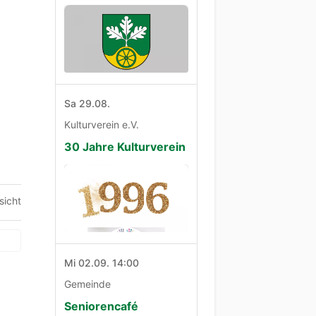
Sa 29.08.
Kulturverein e.V.
30 Jahre Kulturverein
sicht
Mi 02.09. 14:00
Gemeinde
Seniorencafé