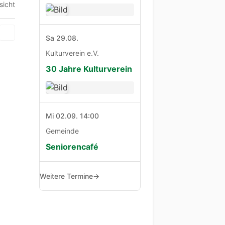
sicht
Sa 29.08.
Kulturverein e.V.
30 Jahre Kulturverein
Mi 02.09. 14:00
Gemeinde
Seniorencafé
Weitere Termine
→