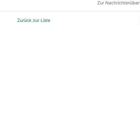
Zur Nachrichtenüber
Zurück zur Liste