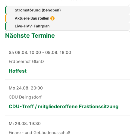
Stromstörung (behoben)
Aktuelle Baustellen
3
Live-HVV-Fahrplan
Nächste Termine
Sa 08.08. 10:00 - 09.08. 18:00
Erdbeerhof Glantz
Hoffest
Mo 24.08. 20:00
CDU Delingsdorf
CDU-Treff / mitgliederoffene Fraktionssitzung
Mi 26.08. 19:30
Finanz- und Gebäudeausschuß