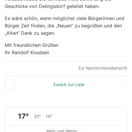
Geschicke von Delingsdorf geleitet haben.
Es wäre schön, wenn möglichst viele Bürgerinnen und
Bürger Zeit finden, die „Neuen“ zu begrüßen und den
„Alten“ Dank zu sagen.
Mit freundlichen Grüßen
Ihr Randolf Knudsen
Zur Nachrichtenübersicht
Zurück zur Liste
17°
32°
14°
Mehr zum Wetter …