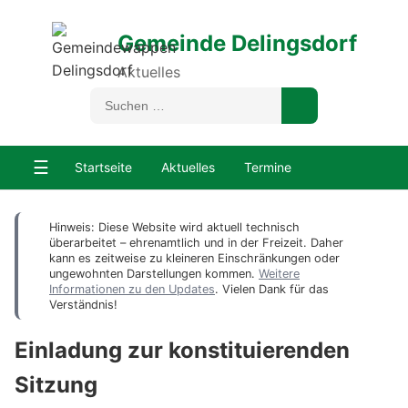
Gemeinde Delingsdorf
Aktuelles
☰
Startseite
Aktuelles
Termine
Hinweis: Diese Website wird aktuell technisch
überarbeitet – ehrenamtlich und in der Freizeit. Daher
kann es zeitweise zu kleineren Einschränkungen oder
ungewohnten Darstellungen kommen.
Weitere
Informationen zu den Updates
. Vielen Dank für das
Verständnis!
Einladung zur konstituierenden
Sitzung