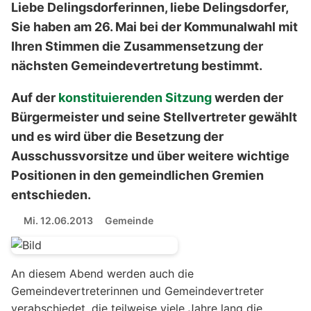
Liebe Delingsdorferinnen, liebe Delingsdorfer,
Sie haben am 26. Mai bei der Kommunalwahl mit
Ihren Stimmen die Zusammensetzung der
nächsten Gemeindevertretung bestimmt.
Auf der
konstituierenden Sitzung
werden der
Bürgermeister und seine Stellvertreter gewählt
und es wird über die Besetzung der
Ausschussvorsitze und über weitere wichtige
Positionen in den gemeindlichen Gremien
entschieden.
Mi. 12.06.2013
Gemeinde
An diesem Abend werden auch die
Gemeindevertreterinnen und Gemeindevertreter
verabschiedet, die teilweise viele Jahre lang die