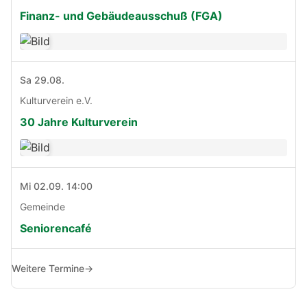
Finanz- und Gebäudeausschuß (FGA)
Sa 29.08.
Kulturverein e.V.
30 Jahre Kulturverein
Mi 02.09. 14:00
Gemeinde
Seniorencafé
Weitere Termine
→